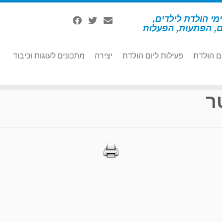
מי הולדת לילדים,
ם, הפתעות, הפעלות
ם הולדת
פעילות ליום הולדת
יצירה
מתכונים לעוגות וכיבוד
ר