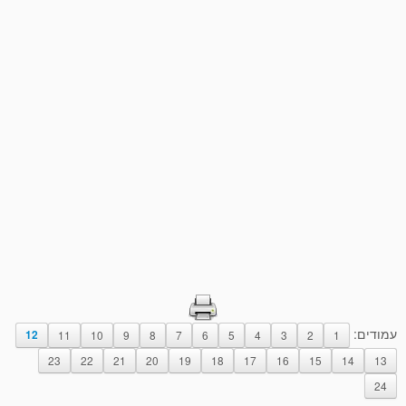
עמודים:
12
11
10
9
8
7
6
5
4
3
2
1
23
22
21
20
19
18
17
16
15
14
13
24