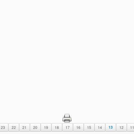
23
22
21
20
19
18
17
16
15
14
13
12
1