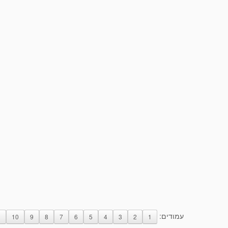
עמודים:
1
10
9
8
7
6
5
4
3
2
1