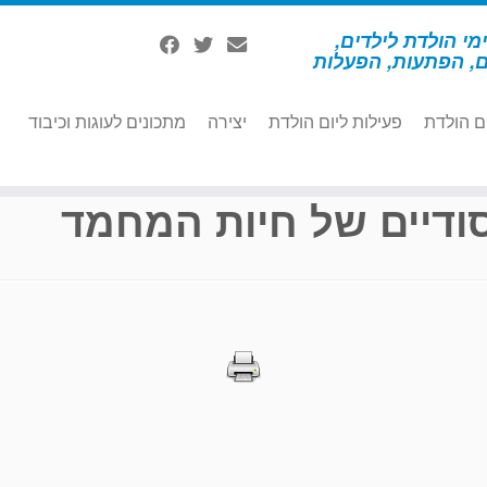
מי הולדת לילדים,
ם, הפתעות, הפעלות
ם הולדת
פעילות ליום הולדת
יצירה
מתכונים לעוגות וכיבוד
13
ודיים של חיות המחמד