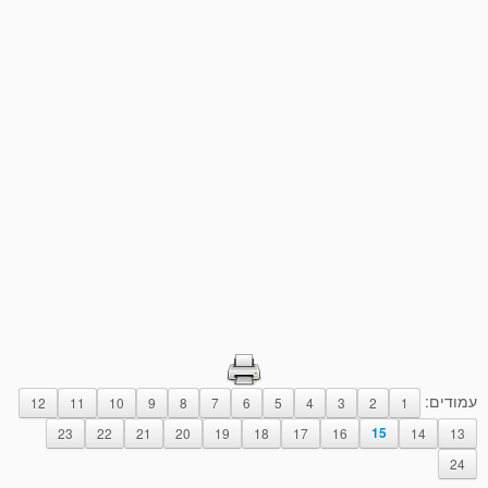
עמודים:
12
11
10
9
8
7
6
5
4
3
2
1
23
22
21
20
19
18
17
16
15
14
13
24