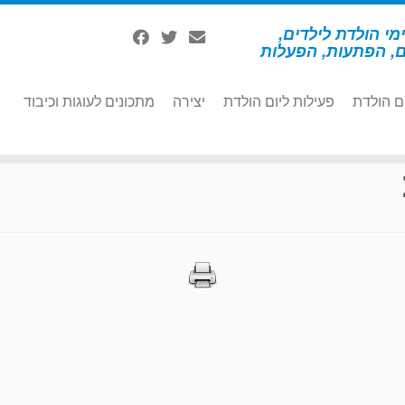
מי הולדת לילדים,
ם, הפתעות, הפעלות
ם הולדת
פעילות ליום הולדת
יצירה
מתכונים לעוגות וכיבוד