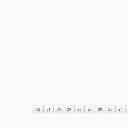
32
31
30
29
28
27
26
25
24