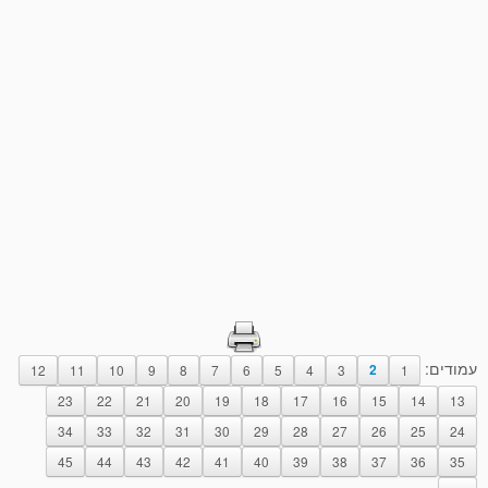
עמודים:
12
11
10
9
8
7
6
5
4
3
2
1
23
22
21
20
19
18
17
16
15
14
13
34
33
32
31
30
29
28
27
26
25
24
45
44
43
42
41
40
39
38
37
36
35