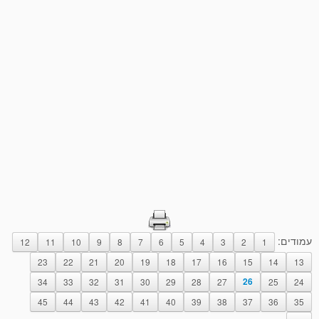
עמודים:
12
11
10
9
8
7
6
5
4
3
2
1
23
22
21
20
19
18
17
16
15
14
13
34
33
32
31
30
29
28
27
26
25
24
45
44
43
42
41
40
39
38
37
36
35