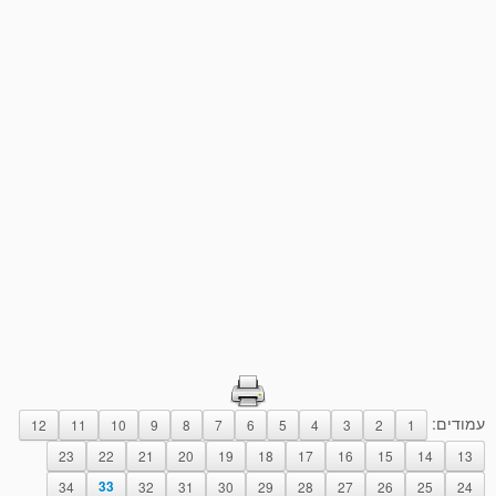
עמודים:
12
11
10
9
8
7
6
5
4
3
2
1
23
22
21
20
19
18
17
16
15
14
13
34
33
32
31
30
29
28
27
26
25
24