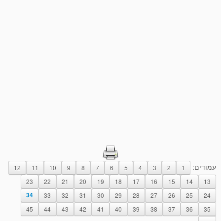
עמודים:
12
11
10
9
8
7
6
5
4
3
2
1
23
22
21
20
19
18
17
16
15
14
13
34
33
32
31
30
29
28
27
26
25
24
45
44
43
42
41
40
39
38
37
36
35