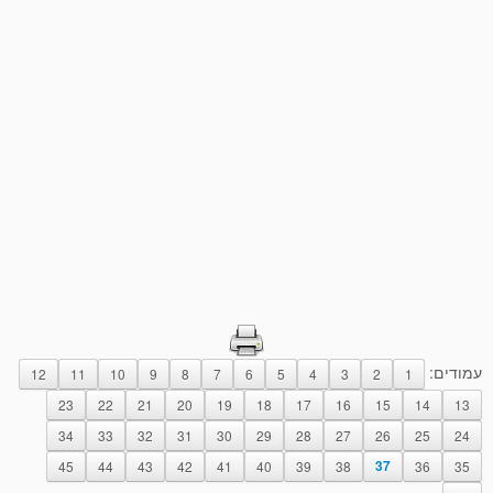
עמודים:
12
11
10
9
8
7
6
5
4
3
2
1
23
22
21
20
19
18
17
16
15
14
13
34
33
32
31
30
29
28
27
26
25
24
45
44
43
42
41
40
39
38
37
36
35