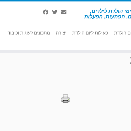
מי הולדת לילדים,
ם, הפתעות, הפעלות
ם הולדת
פעילות ליום הולדת
יצירה
מתכונים לעוגות וכיבוד