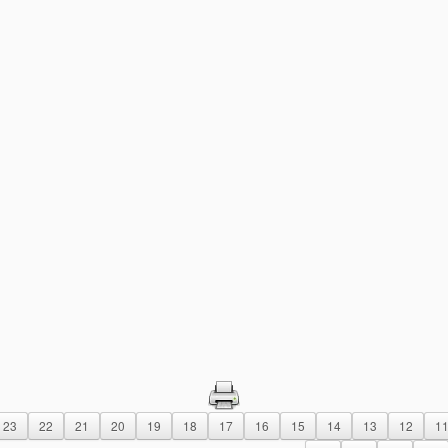
23
22
21
20
19
18
17
16
15
14
13
12
1