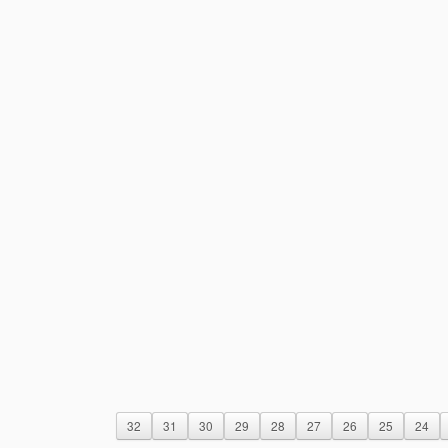
32
31
30
29
28
27
26
25
24