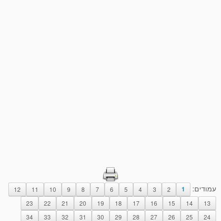
עמודים:
12
11
10
9
8
7
6
5
4
3
2
1
23
22
21
20
19
18
17
16
15
14
13
34
33
32
31
30
29
28
27
26
25
24