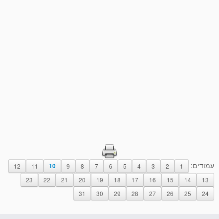
עמודים:
12
11
10
9
8
7
6
5
4
3
2
1
23
22
21
20
19
18
17
16
15
14
13
31
30
29
28
27
26
25
24