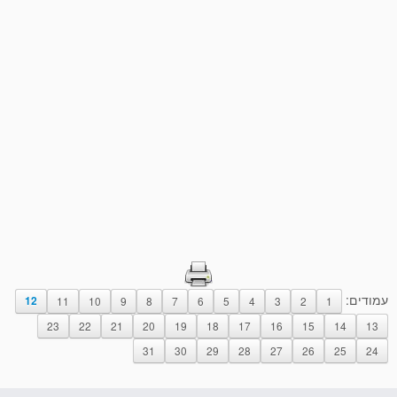
עמודים:
12
11
10
9
8
7
6
5
4
3
2
1
23
22
21
20
19
18
17
16
15
14
13
31
30
29
28
27
26
25
24