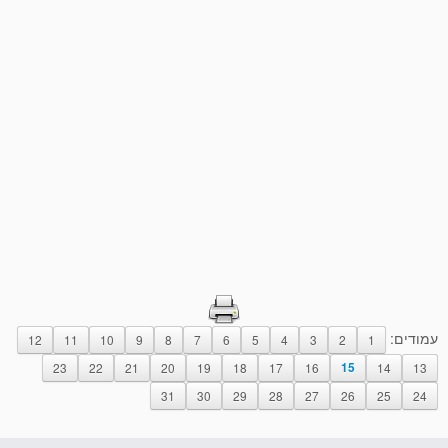
עמודים:
12
11
10
9
8
7
6
5
4
3
2
1
23
22
21
20
19
18
17
16
15
14
13
31
30
29
28
27
26
25
24