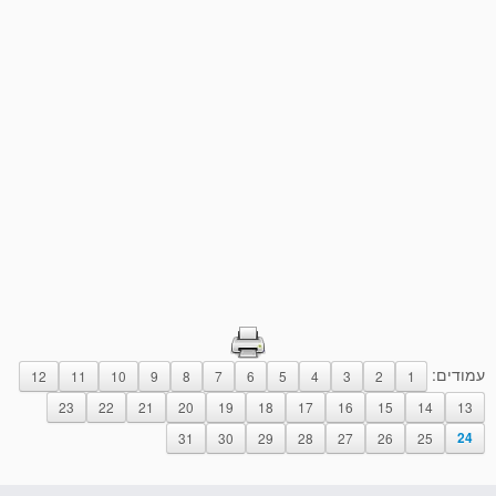
עמודים:
12
11
10
9
8
7
6
5
4
3
2
1
23
22
21
20
19
18
17
16
15
14
13
31
30
29
28
27
26
25
24