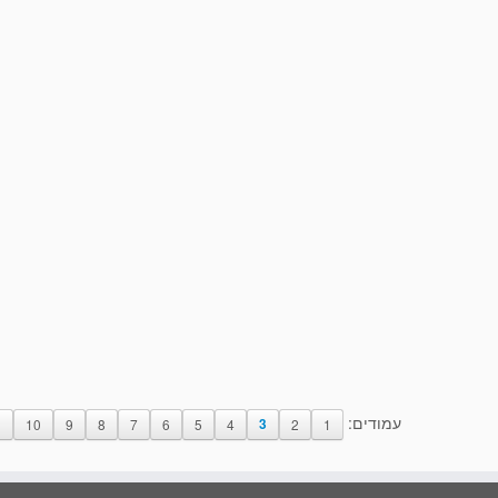
עמודים:
1
10
9
8
7
6
5
4
3
2
1