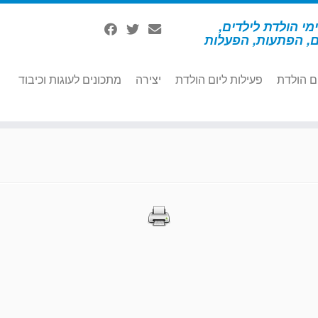
מי הולדת לילדים,
ם, הפתעות, הפעלות
ם הולדת
פעילות ליום הולדת
יצירה
מתכונים לעוגות וכיבוד