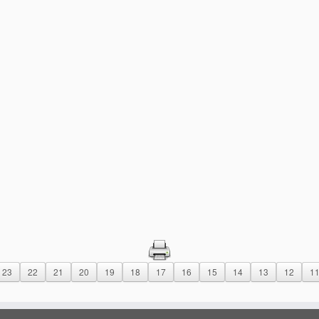
23
22
21
20
19
18
17
16
15
14
13
12
1