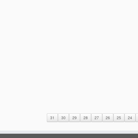
31
30
29
28
27
26
25
24