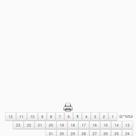
עמודים:
12
11
10
9
8
7
6
5
4
3
2
1
23
22
21
20
19
18
17
16
15
14
13
31
30
29
28
27
26
25
24