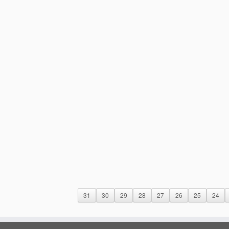
31
30
29
28
27
26
25
24