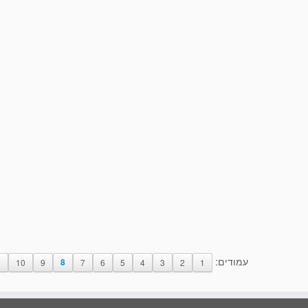
עמודים:
1
10
9
8
7
6
5
4
3
2
1