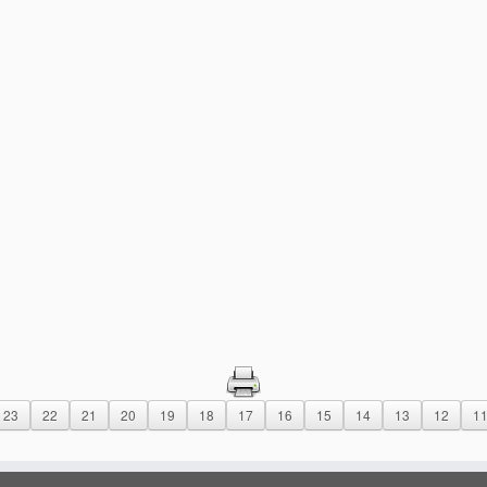
23
22
21
20
19
18
17
16
15
14
13
12
1