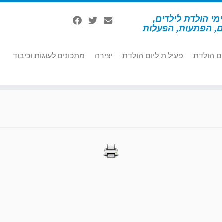
מי הולדת לילדים,
ם, הפתעות, הפעלות
ם הולדת
פעילות ליום הולדת
יצירה
מתכונים לעוגות וכיבוד