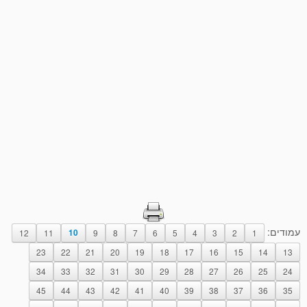
עמודים:
12
11
10
9
8
7
6
5
4
3
2
1
23
22
21
20
19
18
17
16
15
14
13
34
33
32
31
30
29
28
27
26
25
24
45
44
43
42
41
40
39
38
37
36
35