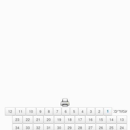
עמודים:
12
11
10
9
8
7
6
5
4
3
2
1
23
22
21
20
19
18
17
16
15
14
13
34
33
32
31
30
29
28
27
26
25
24