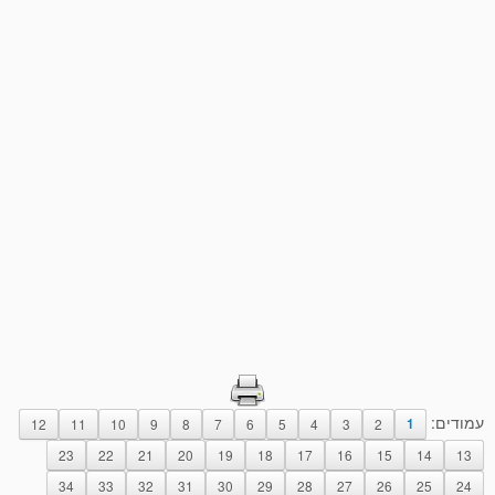
עמודים:
12
11
10
9
8
7
6
5
4
3
2
1
23
22
21
20
19
18
17
16
15
14
13
34
33
32
31
30
29
28
27
26
25
24