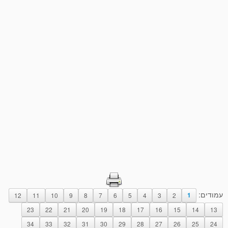
עמודים:
12
11
10
9
8
7
6
5
4
3
2
1
23
22
21
20
19
18
17
16
15
14
13
34
33
32
31
30
29
28
27
26
25
24