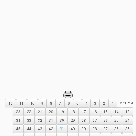
עמודים:
12
11
10
9
8
7
6
5
4
3
2
1
23
22
21
20
19
18
17
16
15
14
13
34
33
32
31
30
29
28
27
26
25
24
45
44
43
42
41
40
39
38
37
36
35