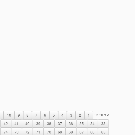
עמודים:
1
10
9
8
7
6
5
4
3
2
1
42
41
40
39
38
37
36
35
34
33
74
73
72
71
70
69
68
67
66
65