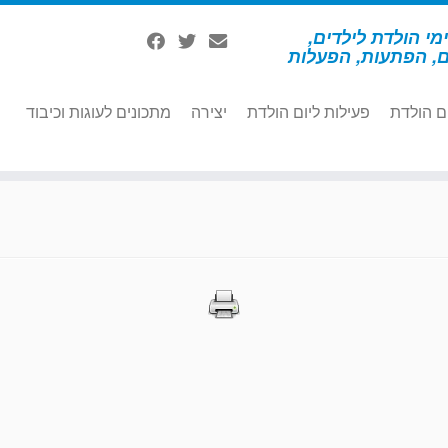
מי הולדת לילדים,
ם, הפתעות, הפעלות
ם הולדת
פעילות ליום הולדת
יצירה
מתכונים לעוגות וכיבוד