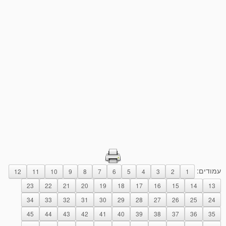
עמודים:
12
11
10
9
8
7
6
5
4
3
2
1
23
22
21
20
19
18
17
16
15
14
13
34
33
32
31
30
29
28
27
26
25
24
45
44
43
42
41
40
39
38
37
36
35