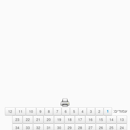
עמודים:
12
11
10
9
8
7
6
5
4
3
2
1
23
22
21
20
19
18
17
16
15
14
13
34
33
32
31
30
29
28
27
26
25
24