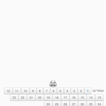
עמודים:
12
11
10
9
8
7
6
5
4
3
2
1
23
22
21
20
19
18
17
16
15
14
13
30
29
28
27
26
25
24