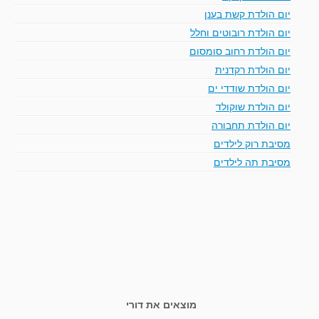
יום הולדת קשת בענן
יום הולדת רובוטים וחלל
יום הולדת רחוב סומסום
יום הולדת רקדנית
יום הולדת שודדי ים
יום הולדת שוקולד
יום הולדת תחבורה
מסיבת רוק לילדים
מסיבת תה לילדים
מוצאים את דורי