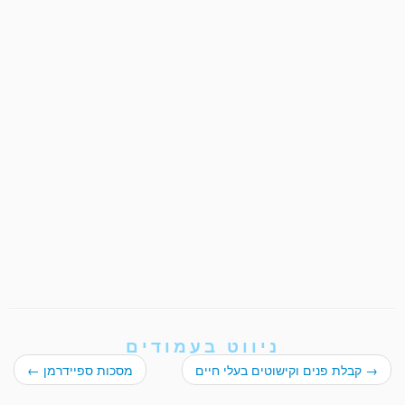
ניווט בעמודים
→
קבלת פנים וקישוטים בעלי חיים
מסכות ספיידרמן
←