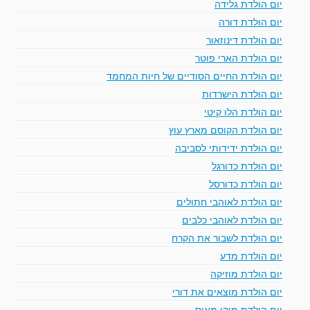
יום הולדת גלידה
יום הולדת דורה
יום הולדת דינוזאור
יום הולדת הארי פוטר
יום הולדת החיים הסודיים של חיות המחמד
יום הולדת הישרדות
יום הולדת הלו קיטי
יום הולדת הקוסם מארץ עוץ
יום הולדת ידידותי לסביבה
יום הולדת כדורגל
יום הולדת כדורסל
יום הולדת לאוהבי חתולים
יום הולדת לאוהבי כלבים
יום הולדת לשבור את הקרח
יום הולדת מדע
יום הולדת מוזיקה
יום הולדת מוצאים את דורי
יום הולדת מיקי מאוס