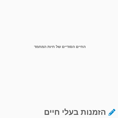
החיים הסודיים של חיות המחמד
הזמנות בעלי חיים