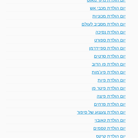
יום הולדת מכבי אש
יום הולדת מכוניות
יום הולדת מסביב לעולם
יום הולדת נסיכה
יום הולדת ספורט
יום הולדת ספיידרמן
יום הולדת סרטים
יום הולדת פו הדוב
יום הולדת פיג'מות
יום הולדת פיות
יום הולדת פיטר פן
יום הולדת פיצה
יום הולדת פרחים
יום הולדת צעצוע של סיפור
יום הולדת קאובוי
יום הולדת קסמים
יום הולדת קרקס