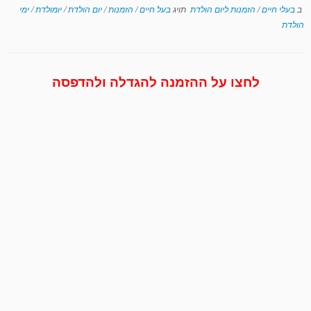
ב
בעלי חיים
/
הזמנות ליום הולדת
תויג
בעל חיים
/
הזמנות
/
יום הולדת
/
יומולדת
/
ימי
הולדת
לחצו על ההזמנה להגדלה ולהדפסה