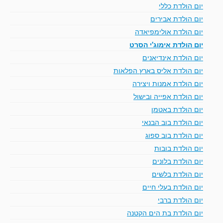
יום הולדת כללי
יום הולדת אבירים
יום הולדת אולימפיאדה
יום הולדת אימוג'י הסרט
יום הולדת אינדיאנים
יום הולדת אליס בארץ הפלאות
יום הולדת אמנות ויצירה
יום הולדת אפייה ובישול
יום הולדת באטמן
יום הולדת בוב הבנאי
יום הולדת בוב ספוג
יום הולדת בובות
יום הולדת בלונים
יום הולדת בלשים
יום הולדת בעלי חיים
יום הולדת ברבי
יום הולדת בת הים הקטנה