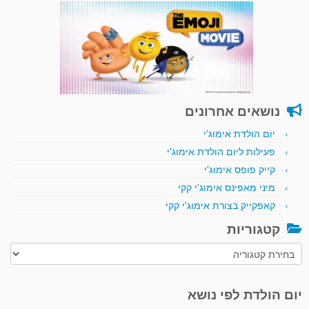
נושאים אחרונים
יום הולדת אימוג'י
פעילות ליום הולדת אימוג'י
קייק פופס אימוג'י
מיני מאפינס אימוג'י קקי
קאפקייק בצורת אימוג'י קקי
קטגוריות
קטגוריות
יום הולדת לפי נושא