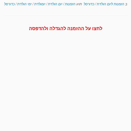
ב
הזמנות ליום הולדת
/
כדורסל
תויג
הזמנות
/
יום הולדת
/
יומולדת
/
ימי הולדת
/
כדורסל
לחצו על ההזמנה להגדלה ולהדפסה