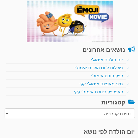
נושאים אחרונים
יום הולדת אימוג'י
פעילות ליום הולדת אימוג'י
קייק פופס אימוג'י
מיני מאפינס אימוג'י קקי
קאפקייק בצורת אימוג'י קקי
קטגוריות
קטגוריות
יום הולדת לפי נושא