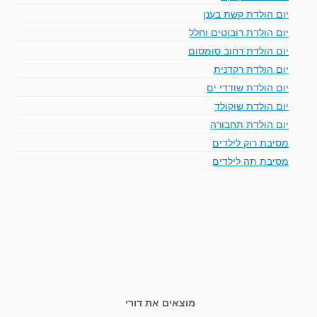
יום הולדת קשת בענן
יום הולדת רובוטים וחלל
יום הולדת רחוב סומסום
יום הולדת רקדנית
יום הולדת שודדי ים
יום הולדת שוקולד
יום הולדת תחבורה
מסיבת רוק לילדים
מסיבת תה לילדים
מוצאים את דורי