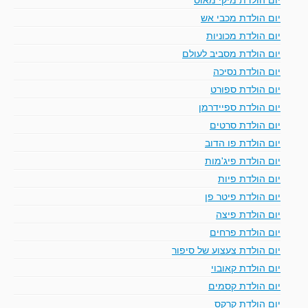
יום הולדת מכבי אש
יום הולדת מכוניות
יום הולדת מסביב לעולם
יום הולדת נסיכה
יום הולדת ספורט
יום הולדת ספיידרמן
יום הולדת סרטים
יום הולדת פו הדוב
יום הולדת פיג'מות
יום הולדת פיות
יום הולדת פיטר פן
יום הולדת פיצה
יום הולדת פרחים
יום הולדת צעצוע של סיפור
יום הולדת קאובוי
יום הולדת קסמים
יום הולדת קרקס