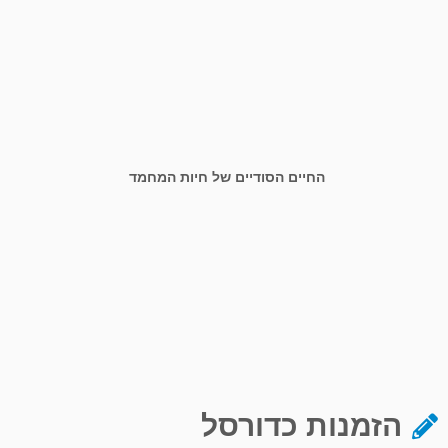
החיים הסודיים של חיות המחמד
הזמנות כדורסל