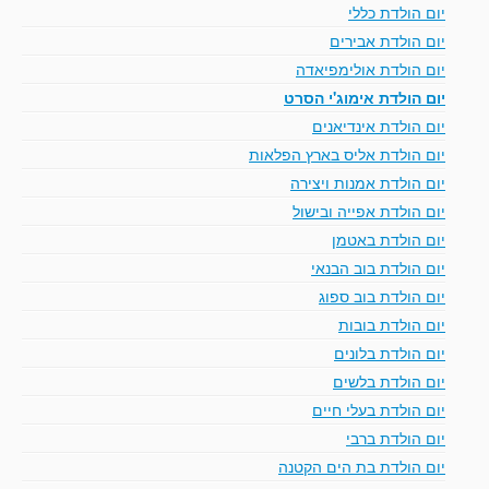
יום הולדת כללי
יום הולדת אבירים
יום הולדת אולימפיאדה
יום הולדת אימוג'י הסרט
יום הולדת אינדיאנים
יום הולדת אליס בארץ הפלאות
יום הולדת אמנות ויצירה
יום הולדת אפייה ובישול
יום הולדת באטמן
יום הולדת בוב הבנאי
יום הולדת בוב ספוג
יום הולדת בובות
יום הולדת בלונים
יום הולדת בלשים
יום הולדת בעלי חיים
יום הולדת ברבי
יום הולדת בת הים הקטנה