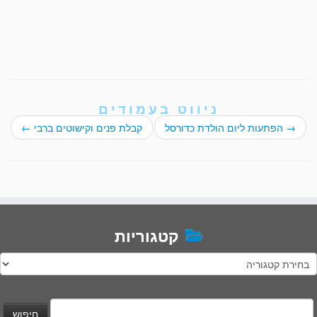
ניווט בעמודים
→
הפתעות ליום הולדת כדורסל
קבלת פנים וקישוטים ברבי
←
קטגוריות
טגוריות
יפוש: