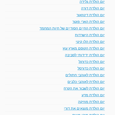
יום הולדת גלידה
יום הולדת דורה
יום הולדת דינוזאור
יום הולדת הארי פוטר
יום הולדת החיים הסודיים של חיות המחמד
יום הולדת הישרדות
יום הולדת הלו קיטי
יום הולדת הקוסם מארץ עוץ
יום הולדת ידידותי לסביבה
יום הולדת כדורגל
יום הולדת כדורסל
יום הולדת לאוהבי חתולים
יום הולדת לאוהבי כלבים
יום הולדת לשבור את הקרח
יום הולדת מדע
יום הולדת מוזיקה
יום הולדת מוצאים את דורי
יום הולדת מיקי מאוס