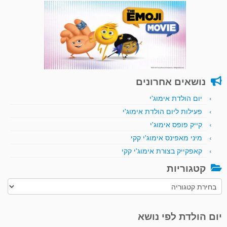
נושאים אחרונים
יום הולדת אימוג'י
פעילות ליום הולדת אימוג'י
קייק פופס אימוג'י
מיני מאפינס אימוג'י קקי
קאפקייק בצורת אימוג'י קקי
קטגוריות
קטגוריות
יום הולדת לפי נושא