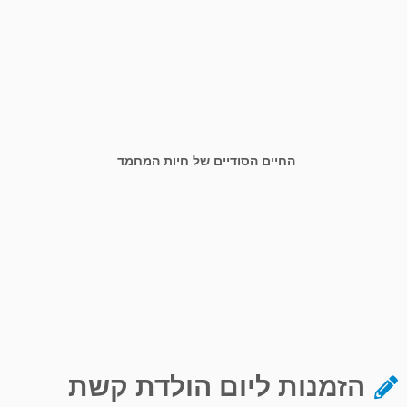
החיים הסודיים של חיות המחמד
הזמנות ליום הולדת קשת