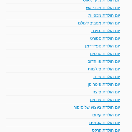
יום הולדת מכבי אש
יום הולדת מכוניות
יום הולדת מסביב לעולם
יום הולדת נסיכה
יום הולדת ספורט
יום הולדת ספיידרמן
יום הולדת סרטים
יום הולדת פו הדוב
יום הולדת פיג'מות
יום הולדת פיות
יום הולדת פיטר פן
יום הולדת פיצה
יום הולדת פרחים
יום הולדת צעצוע של סיפור
יום הולדת קאובוי
יום הולדת קסמים
יום הולדת קרקס