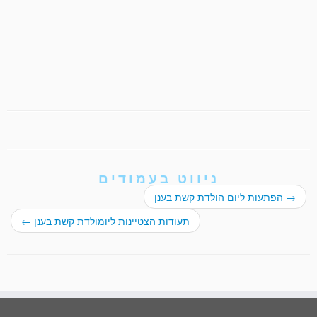
ניווט בעמודים
→
הפתעות ליום הולדת קשת בענן
תעודות הצטיינות ליומולדת קשת בענן
←