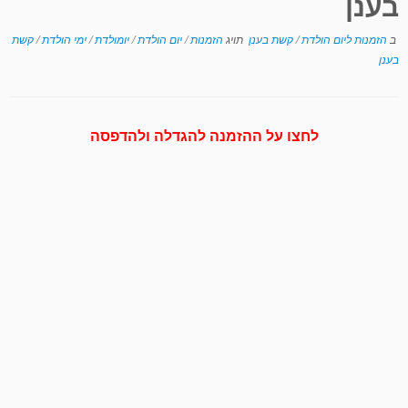
בענן
ב
הזמנות ליום הולדת
/
קשת בענן
תויג
הזמנות
/
יום הולדת
/
יומולדת
/
ימי הולדת
/
קשת
בענן
לחצו על ההזמנה להגדלה ולהדפסה