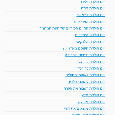
יום הולדת גלידה
יום הולדת דורה
יום הולדת דינוזאור
יום הולדת הארי פוטר
יום הולדת החיים הסודיים של חיות המחמד
יום הולדת הישרדות
יום הולדת הלו קיטי
יום הולדת הקוסם מארץ עוץ
יום הולדת ידידותי לסביבה
יום הולדת כדורגל
יום הולדת כדורסל
יום הולדת לאוהבי חתולים
יום הולדת לאוהבי כלבים
יום הולדת לשבור את הקרח
יום הולדת מדע
יום הולדת מוזיקה
יום הולדת מוצאים את דורי
יום הולדת מיקי מאוס