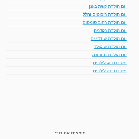
יום הולדת קשת בענן
יום הולדת רובוטים וחלל
יום הולדת רחוב סומסום
יום הולדת רקדנית
יום הולדת שודדי ים
יום הולדת שוקולד
יום הולדת תחבורה
מסיבת רוק לילדים
מסיבת תה לילדים
מוצאים את דורי