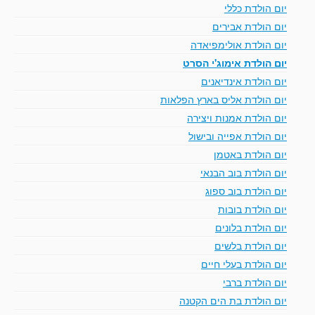
יום הולדת כללי
יום הולדת אבירים
יום הולדת אולימפיאדה
יום הולדת אימוג'י הסרט
יום הולדת אינדיאנים
יום הולדת אליס בארץ הפלאות
יום הולדת אמנות ויצירה
יום הולדת אפייה ובישול
יום הולדת באטמן
יום הולדת בוב הבנאי
יום הולדת בוב ספוג
יום הולדת בובות
יום הולדת בלונים
יום הולדת בלשים
יום הולדת בעלי חיים
יום הולדת ברבי
יום הולדת בת הים הקטנה