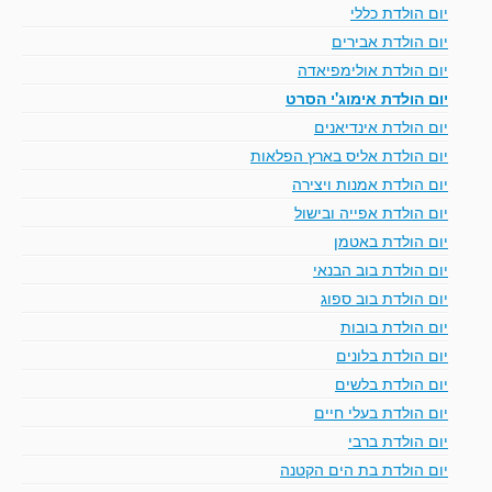
יום הולדת כללי
יום הולדת אבירים
יום הולדת אולימפיאדה
יום הולדת אימוג'י הסרט
יום הולדת אינדיאנים
יום הולדת אליס בארץ הפלאות
יום הולדת אמנות ויצירה
יום הולדת אפייה ובישול
יום הולדת באטמן
יום הולדת בוב הבנאי
יום הולדת בוב ספוג
יום הולדת בובות
יום הולדת בלונים
יום הולדת בלשים
יום הולדת בעלי חיים
יום הולדת ברבי
יום הולדת בת הים הקטנה