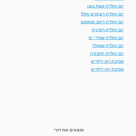
יום הולדת קשת בענן
יום הולדת רובוטים וחלל
יום הולדת רחוב סומסום
יום הולדת רקדנית
יום הולדת שודדי ים
יום הולדת שוקולד
יום הולדת תחבורה
מסיבת רוק לילדים
מסיבת תה לילדים
מוצאים את דורי