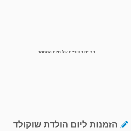
החיים הסודיים של חיות המחמד
הזמנות ליום הולדת שוקולד