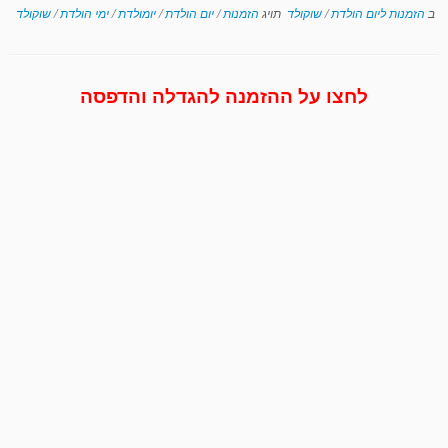
ב
הזמנות ליום הולדת
/
שוקולד
תויג
הזמנות
/
יום הולדת
/
יומולדת
/
ימי הולדת
/
שוקולד
לחצו על ההזמנה להגדלה והדפסה