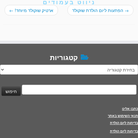
ניווט בעמודים
→
הפתעות ליום הולדת שוקולד
ארטיק שוקולד מיוחד!
←
קטגוריות
טגוריות
יפוש:
כתבו אלינו
תנאי השימוש באתר
בדיחות ליום הולדת
בדיחות ליום הולדת