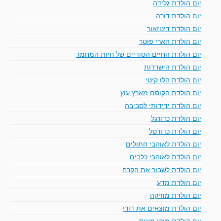
יום הולדת גלידה
יום הולדת דורה
יום הולדת דינוזאור
יום הולדת הארי פוטר
יום הולדת החיים הסודיים של חיות המחמד
יום הולדת הישרדות
יום הולדת הלו קיטי
יום הולדת הקוסם מארץ עוץ
יום הולדת ידידותי לסביבה
יום הולדת כדורגל
יום הולדת כדורסל
יום הולדת לאוהבי חתולים
יום הולדת לאוהבי כלבים
יום הולדת לשבור את הקרח
יום הולדת מדע
יום הולדת מוזיקה
יום הולדת מוצאים את דורי
יום הולדת מיקי מאוס