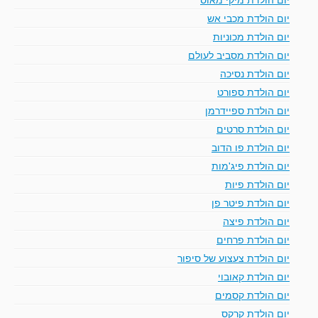
יום הולדת מכבי אש
יום הולדת מכוניות
יום הולדת מסביב לעולם
יום הולדת נסיכה
יום הולדת ספורט
יום הולדת ספיידרמן
יום הולדת סרטים
יום הולדת פו הדוב
יום הולדת פיג'מות
יום הולדת פיות
יום הולדת פיטר פן
יום הולדת פיצה
יום הולדת פרחים
יום הולדת צעצוע של סיפור
יום הולדת קאובוי
יום הולדת קסמים
יום הולדת קרקס