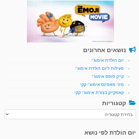
נושאים אחרונים
יום הולדת אימוג'י
פעילות ליום הולדת אימוג'י
קייק פופס אימוג'י
מיני מאפינס אימוג'י קקי
קאפקייק בצורת אימוג'י קקי
קטגוריות
קטגוריות
יום הולדת לפי נושא