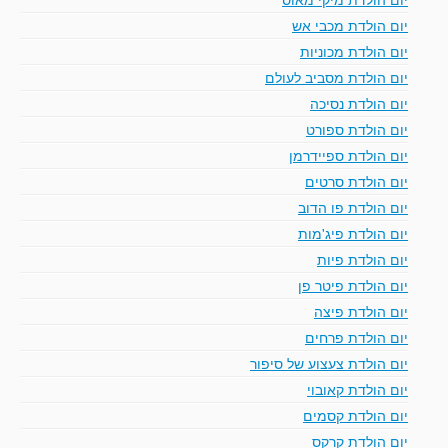
יום הולדת מכבי אש
יום הולדת מכוניות
יום הולדת מסביב לעולם
יום הולדת נסיכה
יום הולדת ספורט
יום הולדת ספיידרמן
יום הולדת סרטים
יום הולדת פו הדוב
יום הולדת פיג'מות
יום הולדת פיות
יום הולדת פיטר פן
יום הולדת פיצה
יום הולדת פרחים
יום הולדת צעצוע של סיפור
יום הולדת קאובוי
יום הולדת קסמים
יום הולדת קרקס