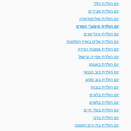
יום הולדת כללי
יום הולדת אבירים
יום הולדת אולימפיאדה
יום הולדת אימוג'י הסרט
יום הולדת אינדיאנים
יום הולדת אליס בארץ הפלאות
יום הולדת אמנות ויצירה
יום הולדת אפייה ובישול
יום הולדת באטמן
יום הולדת בוב הבנאי
יום הולדת בוב ספוג
יום הולדת בובות
יום הולדת בלונים
יום הולדת בלשים
יום הולדת בעלי חיים
יום הולדת ברבי
יום הולדת בת הים הקטנה