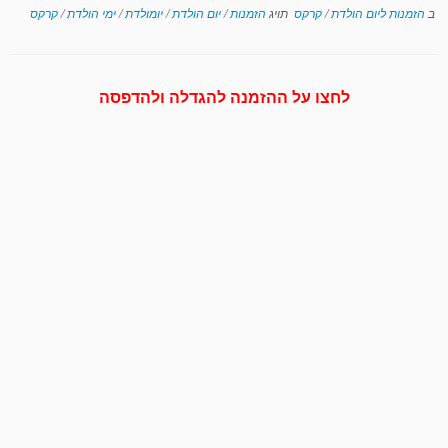
ב
הזמנות ליום הולדת
/
קרקס
תויג
הזמנות
/
יום הולדת
/
יומולדת
/
ימי הולדת
/
קרקס
לחצו על ההזמנה להגדלה ולהדפסה