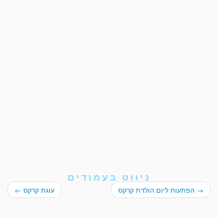
ניווט בעמודים
→
הפתעות ליום הולדת קרקס
עוגת קרקס
←