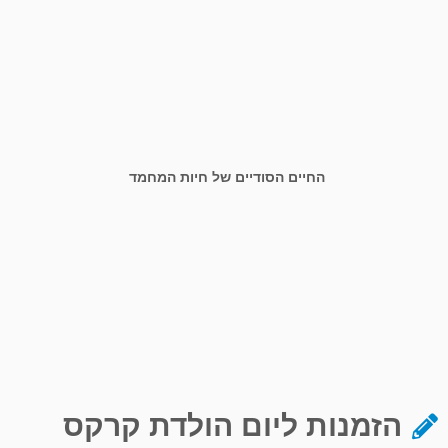
החיים הסודיים של חיות המחמד
הזמנות ליום הולדת קרקס