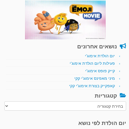
נושאים אחרונים
יום הולדת אימוג'י
פעילות ליום הולדת אימוג'י
קייק פופס אימוג'י
מיני מאפינס אימוג'י קקי
קאפקייק בצורת אימוג'י קקי
קטגוריות
קטגוריות
יום הולדת לפי נושא