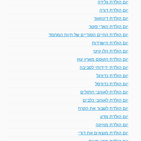
יום הולדת גלידה
יום הולדת דורה
יום הולדת דינוזאור
יום הולדת הארי פוטר
יום הולדת החיים הסודיים של חיות המחמד
יום הולדת הישרדות
יום הולדת הלו קיטי
יום הולדת הקוסם מארץ עוץ
יום הולדת ידידותי לסביבה
יום הולדת כדורגל
יום הולדת כדורסל
יום הולדת לאוהבי חתולים
יום הולדת לאוהבי כלבים
יום הולדת לשבור את הקרח
יום הולדת מדע
יום הולדת מוזיקה
יום הולדת מוצאים את דורי
יום הולדת מיקי מאוס