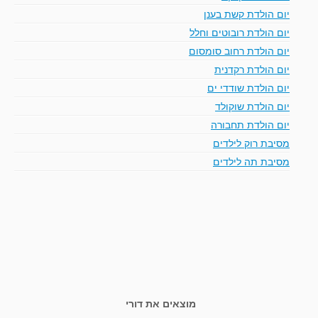
יום הולדת קשת בענן
יום הולדת רובוטים וחלל
יום הולדת רחוב סומסום
יום הולדת רקדנית
יום הולדת שודדי ים
יום הולדת שוקולד
יום הולדת תחבורה
מסיבת רוק לילדים
מסיבת תה לילדים
מוצאים את דורי