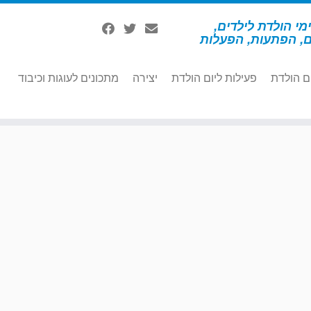
מי הולדת לילדים,
ם, הפתעות, הפעלות
ם הולדת
פעילות ליום הולדת
יצירה
מתכונים לעוגות וכיבוד