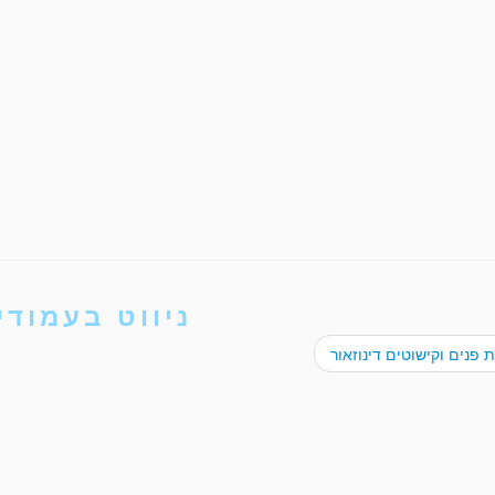
ניווט בעמודי
פנים וקישוטים דינוזאור