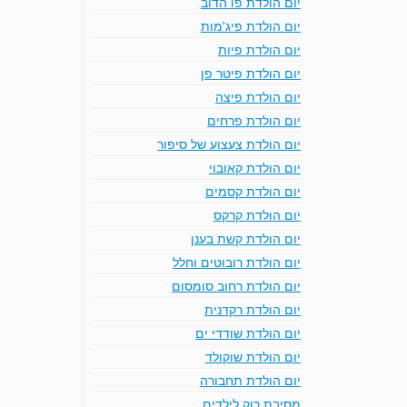
יום הולדת פו הדוב
יום הולדת פיג'מות
יום הולדת פיות
יום הולדת פיטר פן
יום הולדת פיצה
יום הולדת פרחים
יום הולדת צעצוע של סיפור
יום הולדת קאובוי
יום הולדת קסמים
יום הולדת קרקס
יום הולדת קשת בענן
יום הולדת רובוטים וחלל
יום הולדת רחוב סומסום
יום הולדת רקדנית
יום הולדת שודדי ים
יום הולדת שוקולד
יום הולדת תחבורה
מסיבת רוק לילדים