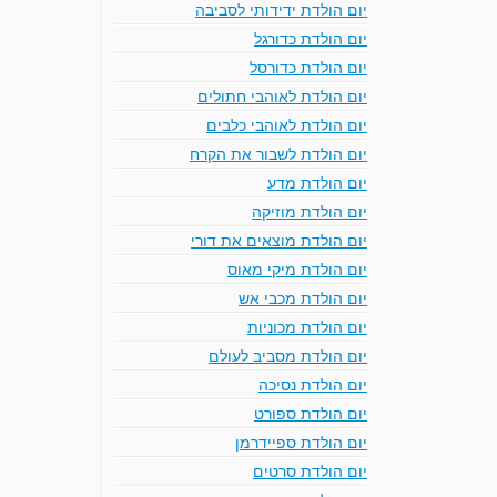
יום הולדת ידידותי לסביבה
יום הולדת כדורגל
יום הולדת כדורסל
יום הולדת לאוהבי חתולים
יום הולדת לאוהבי כלבים
יום הולדת לשבור את הקרח
יום הולדת מדע
יום הולדת מוזיקה
יום הולדת מוצאים את דורי
יום הולדת מיקי מאוס
יום הולדת מכבי אש
יום הולדת מכוניות
יום הולדת מסביב לעולם
יום הולדת נסיכה
יום הולדת ספורט
יום הולדת ספיידרמן
יום הולדת סרטים