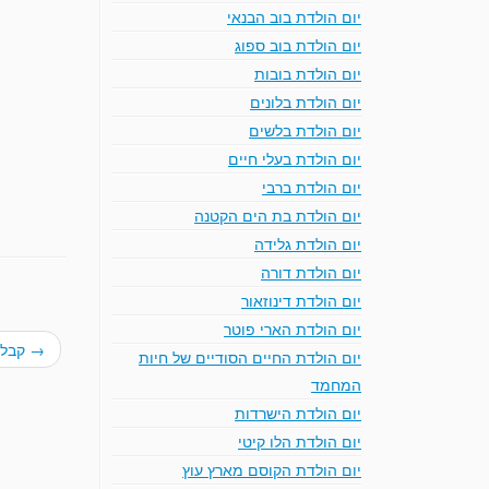
יום הולדת בוב הבנאי
יום הולדת בוב ספוג
יום הולדת בובות
יום הולדת בלונים
יום הולדת בלשים
יום הולדת בעלי חיים
יום הולדת ברבי
יום הולדת בת הים הקטנה
יום הולדת גלידה
יום הולדת דורה
יום הולדת דינוזאור
יום הולדת הארי פוטר
→
קבלת 
יום הולדת החיים הסודיים של חיות
המחמד
יום הולדת הישרדות
יום הולדת הלו קיטי
יום הולדת הקוסם מארץ עוץ