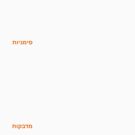
סימניות
מדבקות