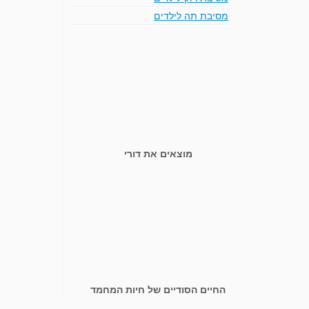
מסיבת תה לילדים
מוצאים את דורי
החיים הסודיים של חיות המחמד