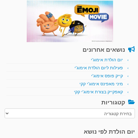
נושאים אחרונים
יום הולדת אימוג'י
פעילות ליום הולדת אימוג'י
קייק פופס אימוג'י
מיני מאפינס אימוג'י קקי
קאפקייק בצורת אימוג'י קקי
קטגוריות
קטגוריות
יום הולדת לפי נושא