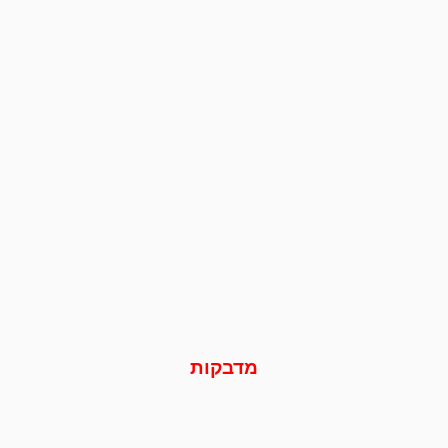
מדבקות