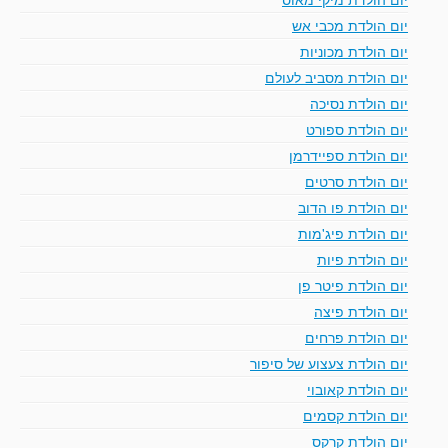
יום הולדת מכבי אש
יום הולדת מכוניות
יום הולדת מסביב לעולם
יום הולדת נסיכה
יום הולדת ספורט
יום הולדת ספיידרמן
יום הולדת סרטים
יום הולדת פו הדוב
יום הולדת פיג'מות
יום הולדת פיות
יום הולדת פיטר פן
יום הולדת פיצה
יום הולדת פרחים
יום הולדת צעצוע של סיפור
יום הולדת קאובוי
יום הולדת קסמים
יום הולדת קרקס