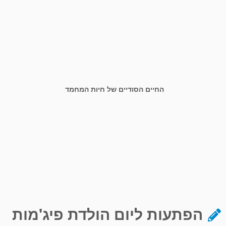
החיים הסודיים של חיות המחמד
הפתעות ליום הולדת פיג'מות