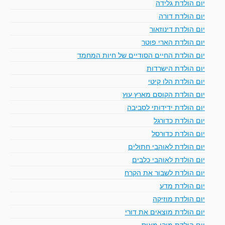
יום הולדת גלידה
יום הולדת דורה
יום הולדת דינוזאור
יום הולדת הארי פוטר
יום הולדת החיים הסודיים של חיות המחמד
יום הולדת הישרדות
יום הולדת הלו קיטי
יום הולדת הקוסם מארץ עוץ
יום הולדת ידידותי לסביבה
יום הולדת כדורגל
יום הולדת כדורסל
יום הולדת לאוהבי חתולים
יום הולדת לאוהבי כלבים
יום הולדת לשבור את הקרח
יום הולדת מדע
יום הולדת מוזיקה
יום הולדת מוצאים את דורי
יום הולדת מיקי מאוס