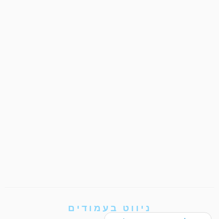
ניווט בעמודים