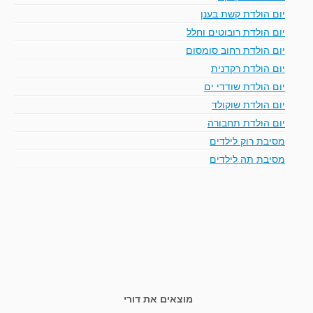
יום הולדת קשת בענן
יום הולדת רובוטים וחלל
יום הולדת רחוב סומסום
יום הולדת רקדנית
יום הולדת שודדי ים
יום הולדת שוקולד
יום הולדת תחבורה
מסיבת רוק לילדים
מסיבת תה לילדים
מוצאים את דורי