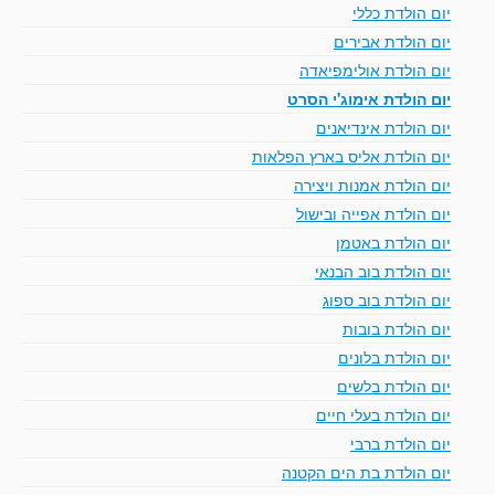
יום הולדת כללי
יום הולדת אבירים
יום הולדת אולימפיאדה
יום הולדת אימוג'י הסרט
יום הולדת אינדיאנים
יום הולדת אליס בארץ הפלאות
יום הולדת אמנות ויצירה
יום הולדת אפייה ובישול
יום הולדת באטמן
יום הולדת בוב הבנאי
יום הולדת בוב ספוג
יום הולדת בובות
יום הולדת בלונים
יום הולדת בלשים
יום הולדת בעלי חיים
יום הולדת ברבי
יום הולדת בת הים הקטנה