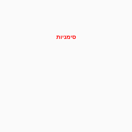
סימניות