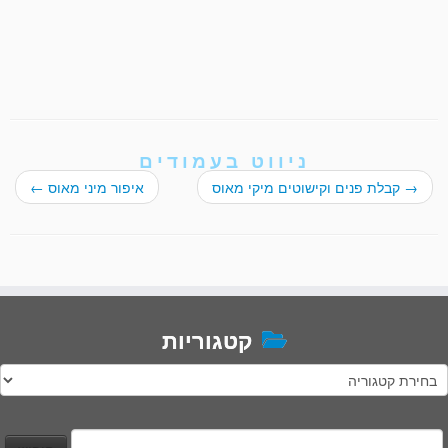
ניווט בעמודים
→
קבלת פנים וקישוטים מיקי מאוס
איפור מיני מאוס
←
קטגוריות
טגוריות
יפוש: