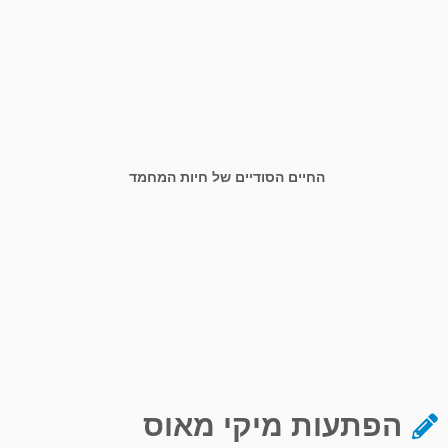
החיים הסודיים של חיות המחמד
הפתעות מיקי מאוס