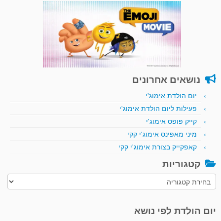
נושאים אחרונים
יום הולדת אימוג'י
פעילות ליום הולדת אימוג'י
קייק פופס אימוג'י
מיני מאפינס אימוג'י קקי
קאפקייק בצורת אימוג'י קקי
קטגוריות
קטגוריות
יום הולדת לפי נושא