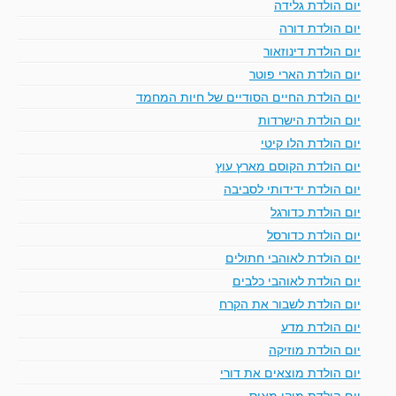
יום הולדת גלידה
יום הולדת דורה
יום הולדת דינוזאור
יום הולדת הארי פוטר
יום הולדת החיים הסודיים של חיות המחמד
יום הולדת הישרדות
יום הולדת הלו קיטי
יום הולדת הקוסם מארץ עוץ
יום הולדת ידידותי לסביבה
יום הולדת כדורגל
יום הולדת כדורסל
יום הולדת לאוהבי חתולים
יום הולדת לאוהבי כלבים
יום הולדת לשבור את הקרח
יום הולדת מדע
יום הולדת מוזיקה
יום הולדת מוצאים את דורי
יום הולדת מיקי מאוס