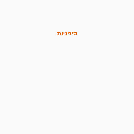
סימניות