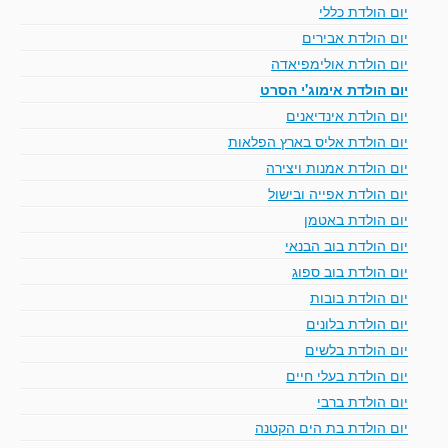
יום הולדת כללי
יום הולדת אבירים
יום הולדת אולימפיאדה
יום הולדת אימוג'י הסרט
יום הולדת אינדיאנים
יום הולדת אליס בארץ הפלאות
יום הולדת אמנות ויצירה
יום הולדת אפייה ובישול
יום הולדת באטמן
יום הולדת בוב הבנאי
יום הולדת בוב ספוג
יום הולדת בובות
יום הולדת בלונים
יום הולדת בלשים
יום הולדת בעלי חיים
יום הולדת ברבי
יום הולדת בת הים הקטנה