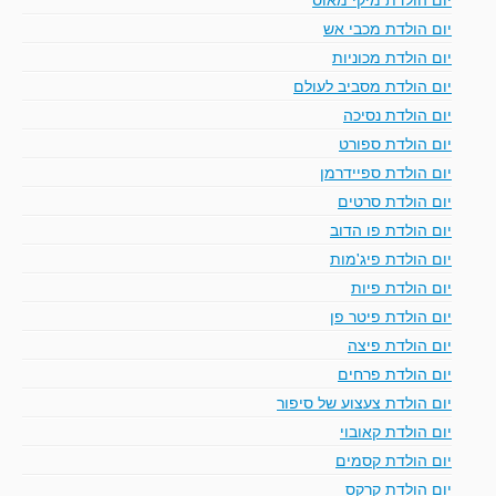
יום הולדת מכבי אש
יום הולדת מכוניות
יום הולדת מסביב לעולם
יום הולדת נסיכה
יום הולדת ספורט
יום הולדת ספיידרמן
יום הולדת סרטים
יום הולדת פו הדוב
יום הולדת פיג'מות
יום הולדת פיות
יום הולדת פיטר פן
יום הולדת פיצה
יום הולדת פרחים
יום הולדת צעצוע של סיפור
יום הולדת קאובוי
יום הולדת קסמים
יום הולדת קרקס