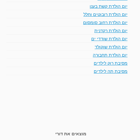
יום הולדת קשת בענן
יום הולדת רובוטים וחלל
יום הולדת רחוב סומסום
יום הולדת רקדנית
יום הולדת שודדי ים
יום הולדת שוקולד
יום הולדת תחבורה
מסיבת רוק לילדים
מסיבת תה לילדים
מוצאים את דורי