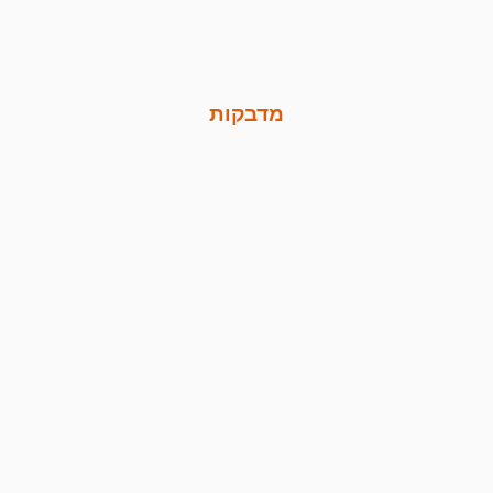
מדבקות