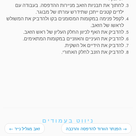
לחתוך את תבניות הזאב מניירות ההדפסה. בעבודה עם
ילדים קטנים ייתכן שתידרש עזרתו של מבוגר.
לקפל פנימה במקומות המסומנים בקו ולהדביק את המשולש
לראשו של הזאב.
להדביק את האף לכיוון החלק העליון של ראש הזאב.
להדביק את העיניים והאוזניים במקומות המתאימים.
להדביק את הידיים אל השקית.
להדביק את הזנב לחלק האחורי.
ניווט בעמודים
→
הפנתר הוורוד להדפסה והרכבה
זאב מגליל נייר
←