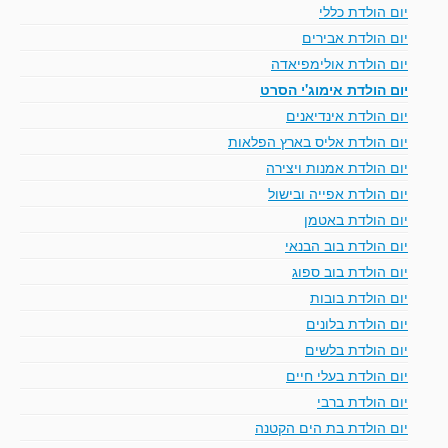
יום הולדת כללי
יום הולדת אבירים
יום הולדת אולימפיאדה
יום הולדת אימוג'י הסרט
יום הולדת אינדיאנים
יום הולדת אליס בארץ הפלאות
יום הולדת אמנות ויצירה
יום הולדת אפייה ובישול
יום הולדת באטמן
יום הולדת בוב הבנאי
יום הולדת בוב ספוג
יום הולדת בובות
יום הולדת בלונים
יום הולדת בלשים
יום הולדת בעלי חיים
יום הולדת ברבי
יום הולדת בת הים הקטנה