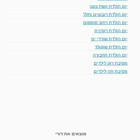
יום הולדת קשת בענן
יום הולדת רובוטים וחלל
יום הולדת רחוב סומסום
יום הולדת רקדנית
יום הולדת שודדי ים
יום הולדת שוקולד
יום הולדת תחבורה
מסיבת רוק לילדים
מסיבת תה לילדים
מוצאים את דורי