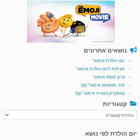
נושאים אחרונים
יום הולדת אימוג'י
פעילות ליום הולדת אימוג'י
קייק פופס אימוג'י
מיני מאפינס אימוג'י קקי
קאפקייק בצורת אימוג'י קקי
קטגוריות
קטגוריות
יום הולדת לפי נושא