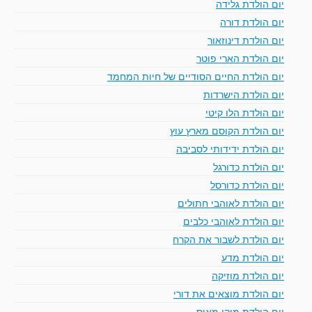
יום הולדת גלידה
יום הולדת דורה
יום הולדת דינוזאור
יום הולדת הארי פוטר
יום הולדת החיים הסודיים של חיות המחמד
יום הולדת הישרדות
יום הולדת הלו קיטי
יום הולדת הקוסם מארץ עוץ
יום הולדת ידידותי לסביבה
יום הולדת כדורגל
יום הולדת כדורסל
יום הולדת לאוהבי חתולים
יום הולדת לאוהבי כלבים
יום הולדת לשבור את הקרח
יום הולדת מדע
יום הולדת מוזיקה
יום הולדת מוצאים את דורי
יום הולדת מיקי מאוס