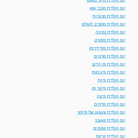
יום הולדת מכבי אש
יום הולדת מכוניות
יום הולדת מסביב לעולם
יום הולדת נסיכה
יום הולדת ספורט
יום הולדת ספיידרמן
יום הולדת סרטים
יום הולדת פו הדוב
יום הולדת פיג'מות
יום הולדת פיות
יום הולדת פיטר פן
יום הולדת פיצה
יום הולדת פרחים
יום הולדת צעצוע של סיפור
יום הולדת קאובוי
יום הולדת קסמים
יום הולדת קרקס