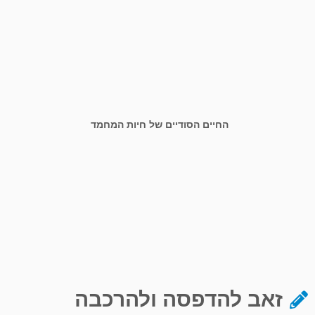
החיים הסודיים של חיות המחמד
זאב להדפסה ולהרכבה