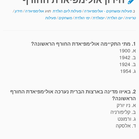
ב
פעילות ומשחקים - אולימפיאדה
/
פעילות ליום הולדת
תויג
אולימפיאדה
/
חידון
/
טריוויה
/
יום הולדת
/
יומולדת
/
ימי הולדת
/
משחקים
/
פעילות
1. מתי התקיימה אולימפיאדת החורף הראשונה?
א. 1900
ב. 1942
ב. 1924
ג. 1954
2. באיזו מדינה בארצות הברית נערכה אולימפיאדת החורף
הראשונה?
א. ניו יורק
ב. קליפורניה
ג. ורמונט
ד. אלסקה