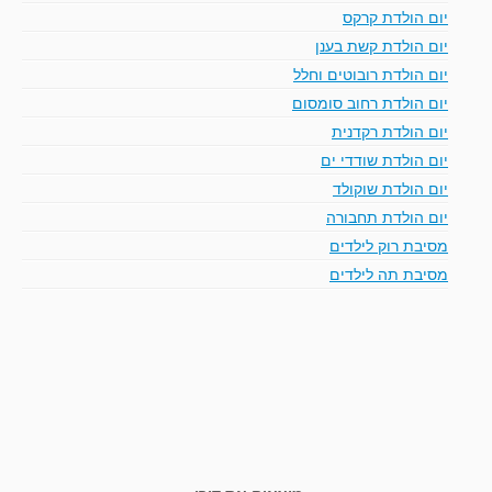
יום הולדת קרקס
יום הולדת קשת בענן
יום הולדת רובוטים וחלל
יום הולדת רחוב סומסום
יום הולדת רקדנית
יום הולדת שודדי ים
יום הולדת שוקולד
יום הולדת תחבורה
מסיבת רוק לילדים
מסיבת תה לילדים