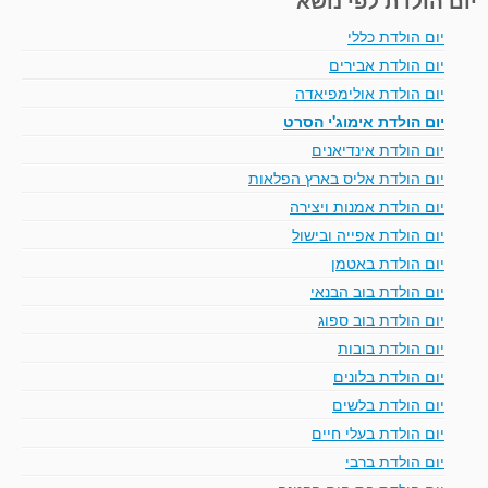
יום הולדת כללי
יום הולדת אבירים
יום הולדת אולימפיאדה
יום הולדת אימוג'י הסרט
יום הולדת אינדיאנים
יום הולדת אליס בארץ הפלאות
יום הולדת אמנות ויצירה
יום הולדת אפייה ובישול
יום הולדת באטמן
יום הולדת בוב הבנאי
יום הולדת בוב ספוג
יום הולדת בובות
יום הולדת בלונים
יום הולדת בלשים
יום הולדת בעלי חיים
יום הולדת ברבי