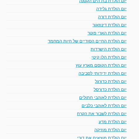
יום הולדת בת הים הקטנה
יום הולדת גלידה
יום הולדת דורה
יום הולדת דינוזאור
יום הולדת הארי פוטר
יום הולדת החיים הסודיים של חיות המחמד
יום הולדת הישרדות
יום הולדת הלו קיטי
יום הולדת הקוסם מארץ עוץ
יום הולדת ידידותי לסביבה
יום הולדת כדורגל
יום הולדת כדורסל
יום הולדת לאוהבי חתולים
יום הולדת לאוהבי כלבים
יום הולדת לשבור את הקרח
יום הולדת מדע
יום הולדת מוזיקה
יום הולדת מוצאים את דורי