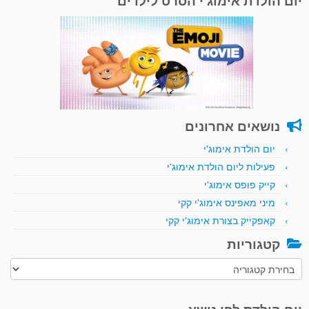
יום הולדת אימוג'י הסרט לילדים
נושאים אחרונים
יום הולדת אימוג'י
פעילות ליום הולדת אימוג'י
קייק פופס אימוג'י
מיני מאפינס אימוג'י קקי
קאפקייק בצורת אימוג'י קקי
קטגוריות
קטגוריות
יום הולדת לפי נושא