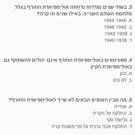
3. בשתי שנים נפרדות נדחתה אולימפיאדת החורף בגלל
מלחמת העולם השנייה. באילו שנים זה קרה?
א. 1940 1944
ב. 1942 1946
ג. 1938 1942
ד. 1938 1940
4. ספורטאים באולימפיאדת החורף אינם יכולים להשתתף גם
באולימפיאדת הקיץ.
א. נכון
ב. לא נכון
5. מה מבין הענפים הבאים לא שייך לאולימפיאדת החורף?
א. שחייה
ב. החלקה על הקרח
ג. גלישת סקי
ד. החלקת אבני גרנית על פני משטח קרח