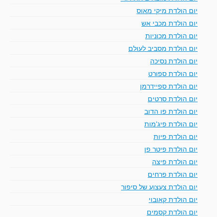
יום הולדת מיקי מאוס
יום הולדת מכבי אש
יום הולדת מכוניות
יום הולדת מסביב לעולם
יום הולדת נסיכה
יום הולדת ספורט
יום הולדת ספיידרמן
יום הולדת סרטים
יום הולדת פו הדוב
יום הולדת פיג'מות
יום הולדת פיות
יום הולדת פיטר פן
יום הולדת פיצה
יום הולדת פרחים
יום הולדת צעצוע של סיפור
יום הולדת קאובוי
יום הולדת קסמים