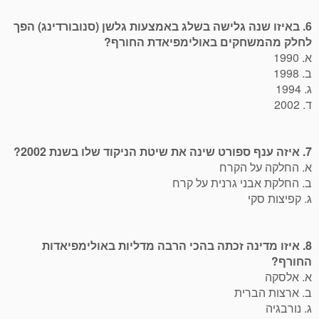
6. באיזו שנה גלישה בשלג באמצעות גלשן (סנובורדינג) הפך
לחלק מהמשחקים באולימפיאדת החורף?
א. 1990
ב. 1998
ג. 1994
ד. 2002
7. איזה ענף ספורט שינה את שיטת הניקוד שלו בשנת 2002?
א. החלקה על הקרח
ב. החלקת אבני גרנית על קרח
ג. קפיצות סקי
8. איזו מדינה זכתה בהכי הרבה מדליות באולימפיאדות
החורף?
א. אלסקה
ב. ארצות הברית
ג. נורבגיה