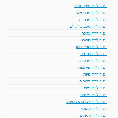
יום הולדת מיקי מאוס
יום הולדת מכבי אש
יום הולדת מכוניות
יום הולדת מסביב לעולם
יום הולדת נסיכה
יום הולדת ספורט
יום הולדת ספיידרמן
יום הולדת סרטים
יום הולדת פו הדוב
יום הולדת פיג'מות
יום הולדת פיות
יום הולדת פיטר פן
יום הולדת פיצה
יום הולדת פרחים
יום הולדת צעצוע של סיפור
יום הולדת קאובוי
יום הולדת קסמים