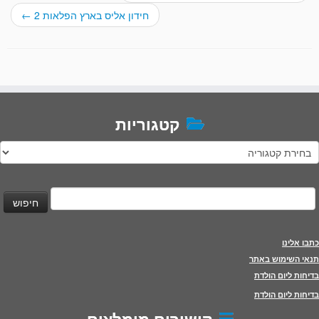
חידון אליס בארץ הפלאות 2
←
קטגוריות
טגוריות
יפוש:
כתבו אלינו
תנאי השימוש באתר
בדיחות ליום הולדת
בדיחות ליום הולדת
קישורים מומלצים