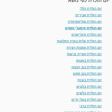
יום הולדת כללי
יום הולדת אבירים
יום הולדת אולימפיאדה
יום הולדת אימוג'י הסרט
יום הולדת אינדיאנים
יום הולדת אליס בארץ הפלאות
יום הולדת אמנות ויצירה
יום הולדת אפייה ובישול
יום הולדת באטמן
יום הולדת בוב הבנאי
יום הולדת בוב ספוג
יום הולדת בובות
יום הולדת בלונים
יום הולדת בלשים
יום הולדת בעלי חיים
יום הולדת ברבי