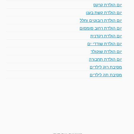
יום הולדת קרקס
יום הולדת קשת בענן
יום הולדת רובוטים וחלל
יום הולדת רחוב סומסום
יום הולדת רקדנית
יום הולדת שודדי ים
יום הולדת שוקולד
יום הולדת תחבורה
מסיבת רוק לילדים
מסיבת תה לילדים