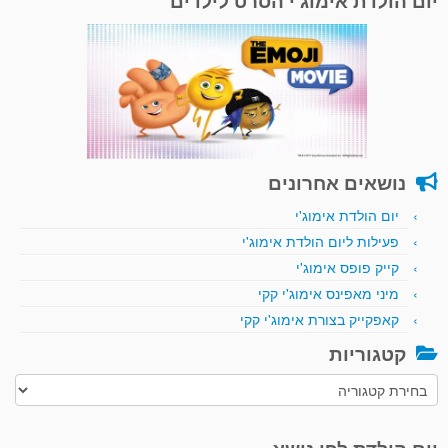
יום הולדת אימוג'י הסרט לילדים
נושאים אחרונים
יום הולדת אימוג'י
פעילות ליום הולדת אימוג'י
קייק פופס אימוג'י
מיני מאפינס אימוג'י קקי
קאפקייק בצורת אימוג'י קקי
קטגוריות
קטגוריות
יום הולדת לפי נושא