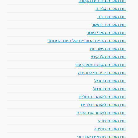
יום הולדת בת הים הקטנה
יום הולדת גלידה
יום הולדת דורה
יום הולדת דינוזאור
יום הולדת הארי פוטר
יום הולדת החיים הסודיים של חיות המחמד
יום הולדת הישרדות
יום הולדת הלו קיטי
יום הולדת הקוסם מארץ עוץ
יום הולדת ידידותי לסביבה
יום הולדת כדורגל
יום הולדת כדורסל
יום הולדת לאוהבי חתולים
יום הולדת לאוהבי כלבים
יום הולדת לשבור את הקרח
יום הולדת מדע
יום הולדת מוזיקה
יום הולדת מוצאים את דורי