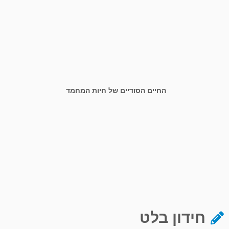
החיים הסודיים של חיות המחמד
חידון בלט