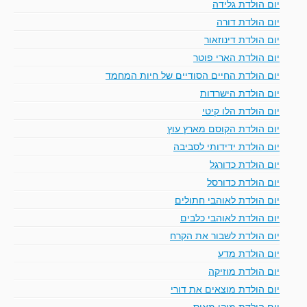
יום הולדת גלידה
יום הולדת דורה
יום הולדת דינוזאור
יום הולדת הארי פוטר
יום הולדת החיים הסודיים של חיות המחמד
יום הולדת הישרדות
יום הולדת הלו קיטי
יום הולדת הקוסם מארץ עוץ
יום הולדת ידידותי לסביבה
יום הולדת כדורגל
יום הולדת כדורסל
יום הולדת לאוהבי חתולים
יום הולדת לאוהבי כלבים
יום הולדת לשבור את הקרח
יום הולדת מדע
יום הולדת מוזיקה
יום הולדת מוצאים את דורי
יום הולדת מיקי מאוס