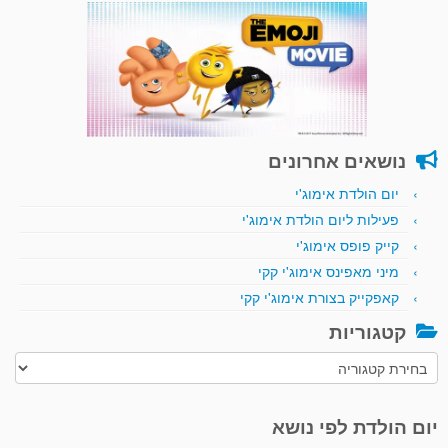
נושאים אחרונים
יום הולדת אימוג'י
פעילות ליום הולדת אימוג'י
קייק פופס אימוג'י
מיני מאפינס אימוג'י קקי
קאפקייק בצורת אימוג'י קקי
קטגוריות
קטגוריות
יום הולדת לפי נושא