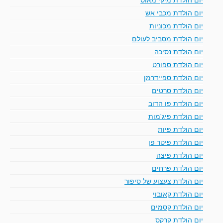
יום הולדת מכבי אש
יום הולדת מכוניות
יום הולדת מסביב לעולם
יום הולדת נסיכה
יום הולדת ספורט
יום הולדת ספיידרמן
יום הולדת סרטים
יום הולדת פו הדוב
יום הולדת פיג'מות
יום הולדת פיות
יום הולדת פיטר פן
יום הולדת פיצה
יום הולדת פרחים
יום הולדת צעצוע של סיפור
יום הולדת קאובוי
יום הולדת קסמים
יום הולדת קרקס