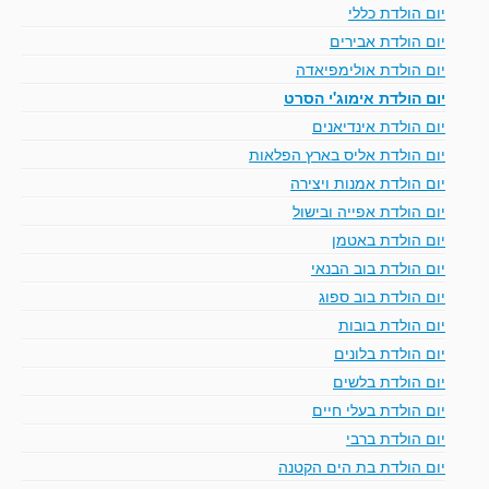
יום הולדת כללי
יום הולדת אבירים
יום הולדת אולימפיאדה
יום הולדת אימוג'י הסרט
יום הולדת אינדיאנים
יום הולדת אליס בארץ הפלאות
יום הולדת אמנות ויצירה
יום הולדת אפייה ובישול
יום הולדת באטמן
יום הולדת בוב הבנאי
יום הולדת בוב ספוג
יום הולדת בובות
יום הולדת בלונים
יום הולדת בלשים
יום הולדת בעלי חיים
יום הולדת ברבי
יום הולדת בת הים הקטנה