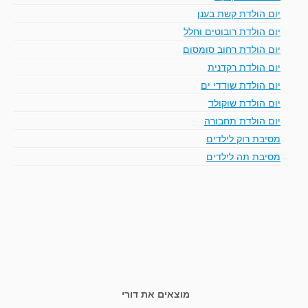
יום הולדת קשת בענן
יום הולדת רובוטים וחלל
יום הולדת רחוב סומסום
יום הולדת רקדנית
יום הולדת שודדי ים
יום הולדת שוקולד
יום הולדת תחבורה
מסיבת רוק לילדים
מסיבת תה לילדים
מוצאים את דורי