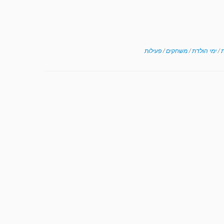
ת
/
ימי הולדת
/
משחקים
/
פעילות