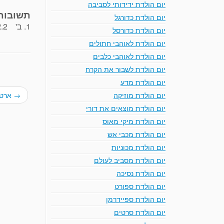
יום הולדת ידידותי לסביבה
תשובות
יום הולדת כדורגל
1. ב' 2.א' 3.ב' 4.ד' 5.א' 6.ג' 7.ג' 8.ב'
יום הולדת כדורסל
יום הולדת לאוהבי חתולים
יום הולדת לאוהבי כלבים
יום הולדת לשבור את הקרח
יום הולדת מדע
→
ארטיק
יום הולדת מוזיקה
יום הולדת מוצאים את דורי
יום הולדת מיקי מאוס
יום הולדת מכבי אש
יום הולדת מכוניות
יום הולדת מסביב לעולם
יום הולדת נסיכה
יום הולדת ספורט
יום הולדת ספיידרמן
יום הולדת סרטים