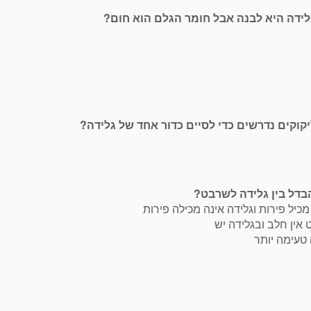
כיל פירות וגלידה אינה מכילה פירות
אין חלב ובגלידה יש
 טעימה יותר