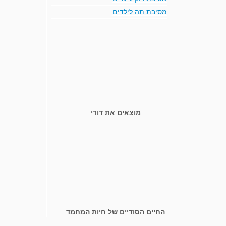
מסיבת תה לילדים
מוצאים את דורי
החיים הסודיים של חיות המחמד