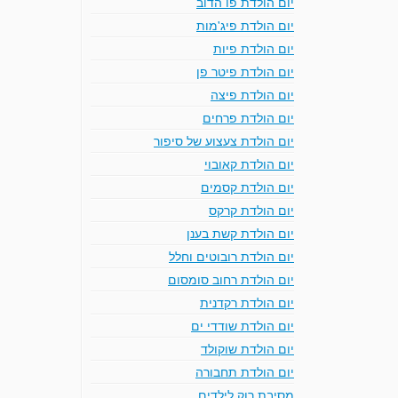
יום הולדת פו הדוב
יום הולדת פיג'מות
יום הולדת פיות
יום הולדת פיטר פן
יום הולדת פיצה
יום הולדת פרחים
יום הולדת צעצוע של סיפור
יום הולדת קאובוי
יום הולדת קסמים
יום הולדת קרקס
יום הולדת קשת בענן
יום הולדת רובוטים וחלל
יום הולדת רחוב סומסום
יום הולדת רקדנית
יום הולדת שודדי ים
יום הולדת שוקולד
יום הולדת תחבורה
מסיבת רוק לילדים