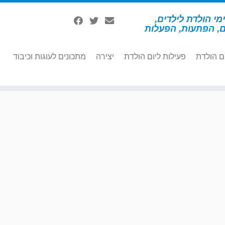
מי הולדת לילדים,
ם, הפתעות, הפעלות
ם הולדת
פעילות ליום הולדת
יצירה
מתכונים לעוגות וכיבוד
גלידה 1