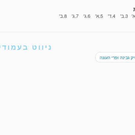
ניווט בעמודי
 גבינה ופרי העונה