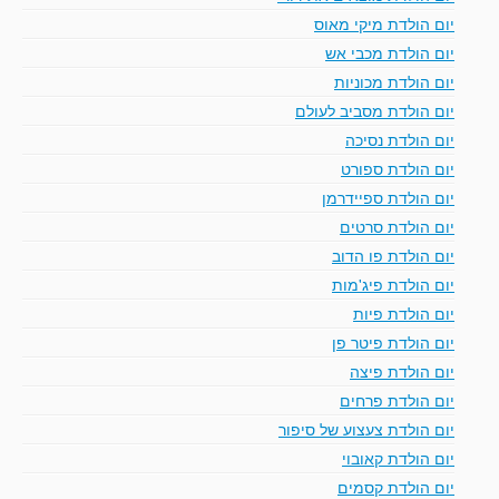
יום הולדת מיקי מאוס
יום הולדת מכבי אש
יום הולדת מכוניות
יום הולדת מסביב לעולם
יום הולדת נסיכה
יום הולדת ספורט
יום הולדת ספיידרמן
יום הולדת סרטים
יום הולדת פו הדוב
יום הולדת פיג'מות
יום הולדת פיות
יום הולדת פיטר פן
יום הולדת פיצה
יום הולדת פרחים
יום הולדת צעצוע של סיפור
יום הולדת קאובוי
יום הולדת קסמים