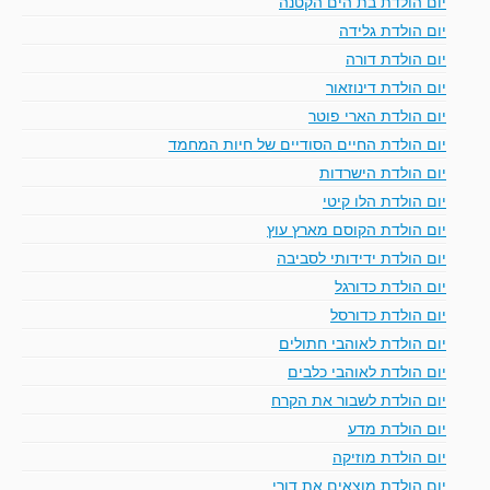
יום הולדת בת הים הקטנה
יום הולדת גלידה
יום הולדת דורה
יום הולדת דינוזאור
יום הולדת הארי פוטר
יום הולדת החיים הסודיים של חיות המחמד
יום הולדת הישרדות
יום הולדת הלו קיטי
יום הולדת הקוסם מארץ עוץ
יום הולדת ידידותי לסביבה
יום הולדת כדורגל
יום הולדת כדורסל
יום הולדת לאוהבי חתולים
יום הולדת לאוהבי כלבים
יום הולדת לשבור את הקרח
יום הולדת מדע
יום הולדת מוזיקה
יום הולדת מוצאים את דורי