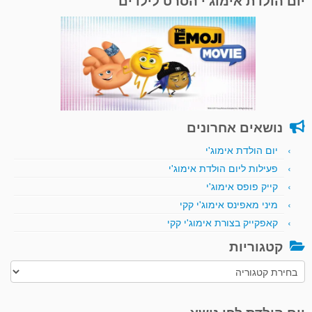
יום הולדת אימוג'י הסרט לילדים
נושאים אחרונים
יום הולדת אימוג'י
פעילות ליום הולדת אימוג'י
קייק פופס אימוג'י
מיני מאפינס אימוג'י קקי
קאפקייק בצורת אימוג'י קקי
קטגוריות
קטגוריות
יום הולדת לפי נושא