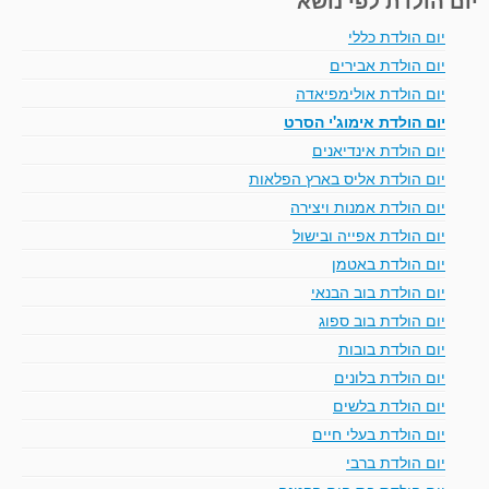
יום הולדת כללי
יום הולדת אבירים
יום הולדת אולימפיאדה
יום הולדת אימוג'י הסרט
יום הולדת אינדיאנים
יום הולדת אליס בארץ הפלאות
יום הולדת אמנות ויצירה
יום הולדת אפייה ובישול
יום הולדת באטמן
יום הולדת בוב הבנאי
יום הולדת בוב ספוג
יום הולדת בובות
יום הולדת בלונים
יום הולדת בלשים
יום הולדת בעלי חיים
יום הולדת ברבי