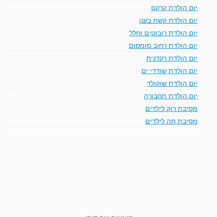
יום הולדת קרקס
יום הולדת קשת בענן
יום הולדת רובוטים וחלל
יום הולדת רחוב סומסום
יום הולדת רקדנית
יום הולדת שודדי ים
יום הולדת שוקולד
יום הולדת תחבורה
מסיבת רוק לילדים
מסיבת תה לילדים