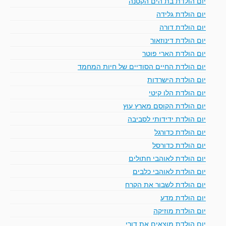
יום הולדת בת הים הקטנה
יום הולדת גלידה
יום הולדת דורה
יום הולדת דינוזאור
יום הולדת הארי פוטר
יום הולדת החיים הסודיים של חיות המחמד
יום הולדת הישרדות
יום הולדת הלו קיטי
יום הולדת הקוסם מארץ עוץ
יום הולדת ידידותי לסביבה
יום הולדת כדורגל
יום הולדת כדורסל
יום הולדת לאוהבי חתולים
יום הולדת לאוהבי כלבים
יום הולדת לשבור את הקרח
יום הולדת מדע
יום הולדת מוזיקה
יום הולדת מוצאים את דורי