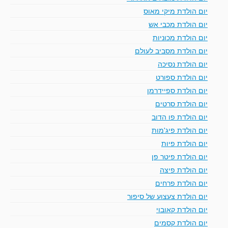
יום הולדת מיקי מאוס
יום הולדת מכבי אש
יום הולדת מכוניות
יום הולדת מסביב לעולם
יום הולדת נסיכה
יום הולדת ספורט
יום הולדת ספיידרמן
יום הולדת סרטים
יום הולדת פו הדוב
יום הולדת פיג'מות
יום הולדת פיות
יום הולדת פיטר פן
יום הולדת פיצה
יום הולדת פרחים
יום הולדת צעצוע של סיפור
יום הולדת קאובוי
יום הולדת קסמים