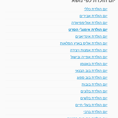
יום הולדת כללי
יום הולדת אבירים
יום הולדת אולימפיאדה
יום הולדת אימוג'י הסרט
יום הולדת אינדיאנים
יום הולדת אליס בארץ הפלאות
יום הולדת אמנות ויצירה
יום הולדת אפייה ובישול
יום הולדת באטמן
יום הולדת בוב הבנאי
יום הולדת בוב ספוג
יום הולדת בובות
יום הולדת בלונים
יום הולדת בלשים
יום הולדת בעלי חיים
יום הולדת ברבי