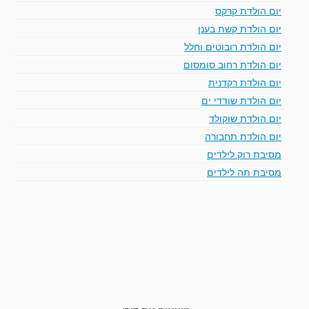
יום הולדת קרקס
יום הולדת קשת בענן
יום הולדת רובוטים וחלל
יום הולדת רחוב סומסום
יום הולדת רקדנית
יום הולדת שודדי ים
יום הולדת שוקולד
יום הולדת תחבורה
מסיבת רוק לילדים
מסיבת תה לילדים