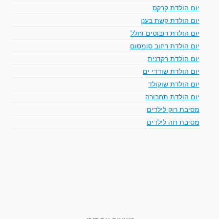
יום הולדת קרקס
יום הולדת קשת בענן
יום הולדת רובוטים וחלל
יום הולדת רחוב סומסום
יום הולדת רקדנית
יום הולדת שודדי ים
יום הולדת שוקולד
יום הולדת תחבורה
מסיבת רוק לילדים
מסיבת תה לילדים