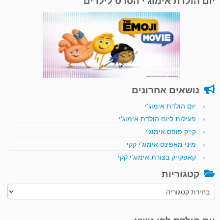
יום הולדת אימוג'י הסרט לילדים
נושאים אחרונים
יום הולדת אימוג'י
פעילות ליום הולדת אימוג'י
קייק פופס אימוג'י
מיני מאפינס אימוג'י קקי
קאפקייק בצורת אימוג'י קקי
קטגוריות
קטגוריות
יום הולדת לפי נושא