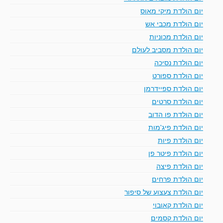
יום הולדת מיקי מאוס
יום הולדת מכבי אש
יום הולדת מכוניות
יום הולדת מסביב לעולם
יום הולדת נסיכה
יום הולדת ספורט
יום הולדת ספיידרמן
יום הולדת סרטים
יום הולדת פו הדוב
יום הולדת פיג'מות
יום הולדת פיות
יום הולדת פיטר פן
יום הולדת פיצה
יום הולדת פרחים
יום הולדת צעצוע של סיפור
יום הולדת קאובוי
יום הולדת קסמים