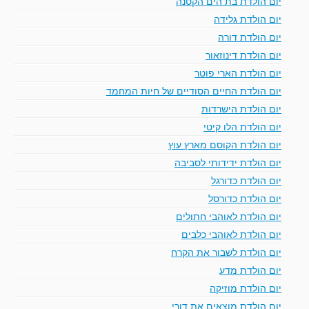
יום הולדת בת הים הקטנה
יום הולדת גלידה
יום הולדת דורה
יום הולדת דינוזאור
יום הולדת הארי פוטר
יום הולדת החיים הסודיים של חיות המחמד
יום הולדת הישרדות
יום הולדת הלו קיטי
יום הולדת הקוסם מארץ עוץ
יום הולדת ידידותי לסביבה
יום הולדת כדורגל
יום הולדת כדורסל
יום הולדת לאוהבי חתולים
יום הולדת לאוהבי כלבים
יום הולדת לשבור את הקרח
יום הולדת מדע
יום הולדת מוזיקה
יום הולדת מוצאים את דורי