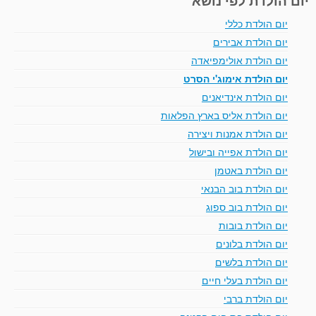
יום הולדת כללי
יום הולדת אבירים
יום הולדת אולימפיאדה
יום הולדת אימוג'י הסרט
יום הולדת אינדיאנים
יום הולדת אליס בארץ הפלאות
יום הולדת אמנות ויצירה
יום הולדת אפייה ובישול
יום הולדת באטמן
יום הולדת בוב הבנאי
יום הולדת בוב ספוג
יום הולדת בובות
יום הולדת בלונים
יום הולדת בלשים
יום הולדת בעלי חיים
יום הולדת ברבי