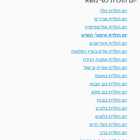
יום הולדת כללי
יום הולדת אבירים
יום הולדת אולימפיאדה
יום הולדת אימוג'י הסרט
יום הולדת אינדיאנים
יום הולדת אליס בארץ הפלאות
יום הולדת אמנות ויצירה
יום הולדת אפייה ובישול
יום הולדת באטמן
יום הולדת בוב הבנאי
יום הולדת בוב ספוג
יום הולדת בובות
יום הולדת בלונים
יום הולדת בלשים
יום הולדת בעלי חיים
יום הולדת ברבי