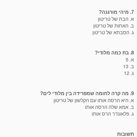
7. מיהי מורגנה?
א. הבת של טריטון
ב. האחות של טריטון
ג. הסבתא של טריטון
8. בת כמה מלודי?
א. 5
ב. 13
ג. 12
9. מה קרה לחומה שמפרידה בין מלודי לים?
א. היא הרסה אותו עם הקלשון של טריטון
ב. אמא שלה הרסה אותו
ג. פלאונדר הרס אותו
תשובות