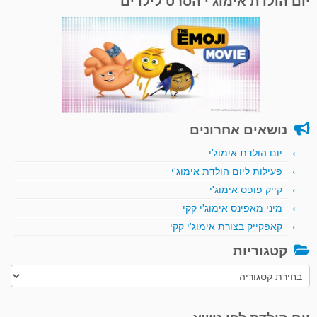
יום הולדת אימוג'י הסרט לילדים
נושאים אחרונים
יום הולדת אימוג'י
פעילות ליום הולדת אימוג'י
קייק פופס אימוג'י
מיני מאפינס אימוג'י קקי
קאפקייק בצורת אימוג'י קקי
קטגוריות
קטגוריות
יום הולדת לפי נושא