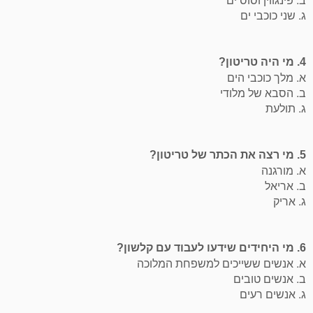
ג. שני כוכבי ים
4. מי היה טריטון?
א. מלך כוכבי הים
ב. הסבא של מלודי
ג. תולעת
5. מי רצה את הכתר של טריטון?
א. מורגנה
ב. אריאל
ג. אריק
6. מי היחידים שידעו לעבוד עם קלשון?
א. אנשים ששייכים למשפחת המלוכה
ב. אנשים טובים
ג. אנשים רעים