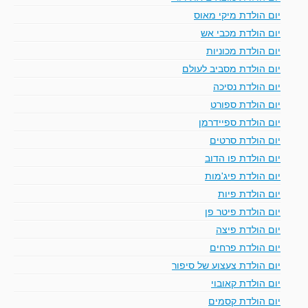
יום הולדת מיקי מאוס
יום הולדת מכבי אש
יום הולדת מכוניות
יום הולדת מסביב לעולם
יום הולדת נסיכה
יום הולדת ספורט
יום הולדת ספיידרמן
יום הולדת סרטים
יום הולדת פו הדוב
יום הולדת פיג'מות
יום הולדת פיות
יום הולדת פיטר פן
יום הולדת פיצה
יום הולדת פרחים
יום הולדת צעצוע של סיפור
יום הולדת קאובוי
יום הולדת קסמים