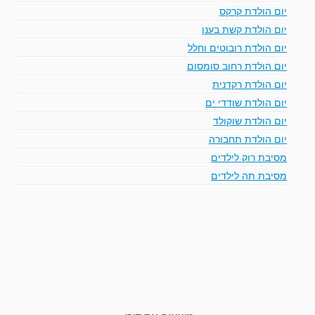
יום הולדת קרקס
יום הולדת קשת בענן
יום הולדת רובוטים וחלל
יום הולדת רחוב סומסום
יום הולדת רקדנית
יום הולדת שודדי ים
יום הולדת שוקולד
יום הולדת תחבורה
מסיבת רוק לילדים
מסיבת תה לילדים