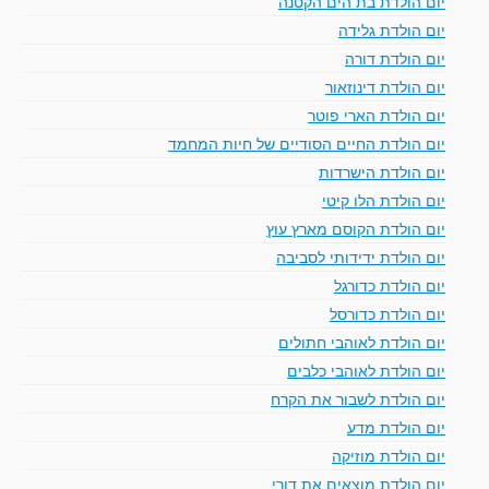
יום הולדת בת הים הקטנה
יום הולדת גלידה
יום הולדת דורה
יום הולדת דינוזאור
יום הולדת הארי פוטר
יום הולדת החיים הסודיים של חיות המחמד
יום הולדת הישרדות
יום הולדת הלו קיטי
יום הולדת הקוסם מארץ עוץ
יום הולדת ידידותי לסביבה
יום הולדת כדורגל
יום הולדת כדורסל
יום הולדת לאוהבי חתולים
יום הולדת לאוהבי כלבים
יום הולדת לשבור את הקרח
יום הולדת מדע
יום הולדת מוזיקה
יום הולדת מוצאים את דורי