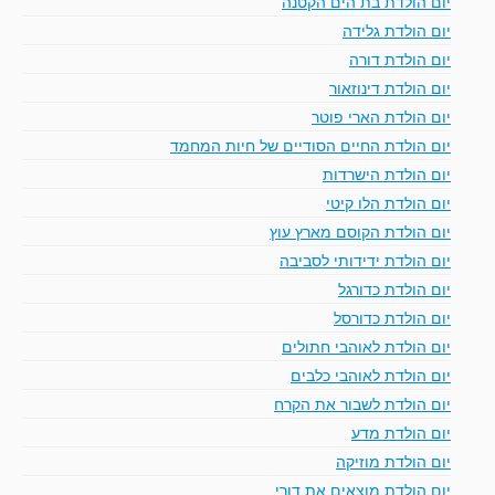
יום הולדת בת הים הקטנה
יום הולדת גלידה
יום הולדת דורה
יום הולדת דינוזאור
יום הולדת הארי פוטר
יום הולדת החיים הסודיים של חיות המחמד
יום הולדת הישרדות
יום הולדת הלו קיטי
יום הולדת הקוסם מארץ עוץ
יום הולדת ידידותי לסביבה
יום הולדת כדורגל
יום הולדת כדורסל
יום הולדת לאוהבי חתולים
יום הולדת לאוהבי כלבים
יום הולדת לשבור את הקרח
יום הולדת מדע
יום הולדת מוזיקה
יום הולדת מוצאים את דורי