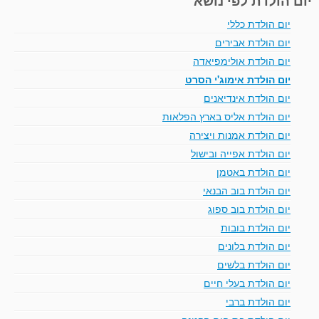
יום הולדת כללי
יום הולדת אבירים
יום הולדת אולימפיאדה
יום הולדת אימוג'י הסרט
יום הולדת אינדיאנים
יום הולדת אליס בארץ הפלאות
יום הולדת אמנות ויצירה
יום הולדת אפייה ובישול
יום הולדת באטמן
יום הולדת בוב הבנאי
יום הולדת בוב ספוג
יום הולדת בובות
יום הולדת בלונים
יום הולדת בלשים
יום הולדת בעלי חיים
יום הולדת ברבי