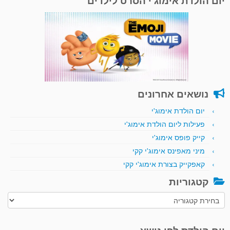
יום הולדת אימוג'י הסרט לילדים
נושאים אחרונים
יום הולדת אימוג'י
פעילות ליום הולדת אימוג'י
קייק פופס אימוג'י
מיני מאפינס אימוג'י קקי
קאפקייק בצורת אימוג'י קקי
קטגוריות
קטגוריות
יום הולדת לפי נושא