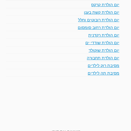
יום הולדת קרקס
יום הולדת קשת בענן
יום הולדת רובוטים וחלל
יום הולדת רחוב סומסום
יום הולדת רקדנית
יום הולדת שודדי ים
יום הולדת שוקולד
יום הולדת תחבורה
מסיבת רוק לילדים
מסיבת תה לילדים