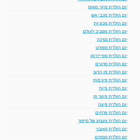
יום הולדת מיקי מאוס
יום הולדת מכבי אש
יום הולדת מכוניות
יום הולדת מסביב לעולם
יום הולדת נסיכה
יום הולדת ספורט
יום הולדת ספיידרמן
יום הולדת סרטים
יום הולדת פו הדוב
יום הולדת פיג'מות
יום הולדת פיות
יום הולדת פיטר פן
יום הולדת פיצה
יום הולדת פרחים
יום הולדת צעצוע של סיפור
יום הולדת קאובוי
יום הולדת קסמים