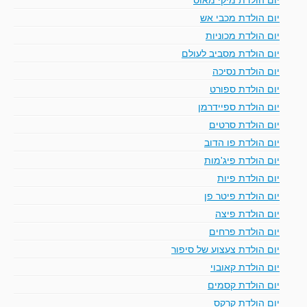
יום הולדת מכבי אש
יום הולדת מכוניות
יום הולדת מסביב לעולם
יום הולדת נסיכה
יום הולדת ספורט
יום הולדת ספיידרמן
יום הולדת סרטים
יום הולדת פו הדוב
יום הולדת פיג'מות
יום הולדת פיות
יום הולדת פיטר פן
יום הולדת פיצה
יום הולדת פרחים
יום הולדת צעצוע של סיפור
יום הולדת קאובוי
יום הולדת קסמים
יום הולדת קרקס