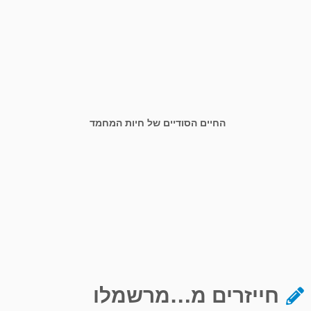
החיים הסודיים של חיות המחמד
חייזרים מ…מרשמלו