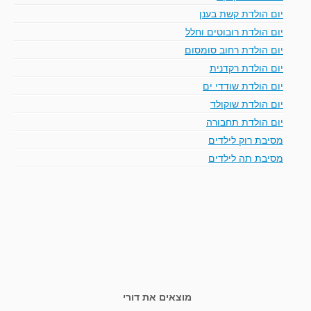
יום הולדת קשת בענן
יום הולדת רובוטים וחלל
יום הולדת רחוב סומסום
יום הולדת רקדנית
יום הולדת שודדי ים
יום הולדת שוקולד
יום הולדת תחבורה
מסיבת רוק לילדים
מסיבת תה לילדים
מוצאים את דורי