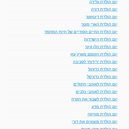
יום הולדת גלידה
יום הולדת דורה
יום הולדת דינוזאור
יום הולדת הארי פוטר
יום הולדת החיים הסודיים של חיות המחמד
יום הולדת הישרדות
יום הולדת הלו קיטי
יום הולדת הקוסם מארץ עוץ
יום הולדת ידידותי לסביבה
יום הולדת כדורגל
יום הולדת כדורסל
יום הולדת לאוהבי חתולים
יום הולדת לאוהבי כלבים
יום הולדת לשבור את הקרח
יום הולדת מדע
יום הולדת מוזיקה
יום הולדת מוצאים את דורי
יום הולדת מיקי מאוס