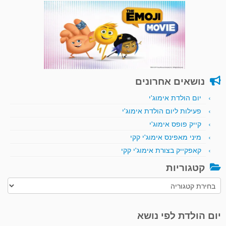
נושאים אחרונים
יום הולדת אימוג'י
פעילות ליום הולדת אימוג'י
קייק פופס אימוג'י
מיני מאפינס אימוג'י קקי
קאפקייק בצורת אימוג'י קקי
קטגוריות
קטגוריות
יום הולדת לפי נושא