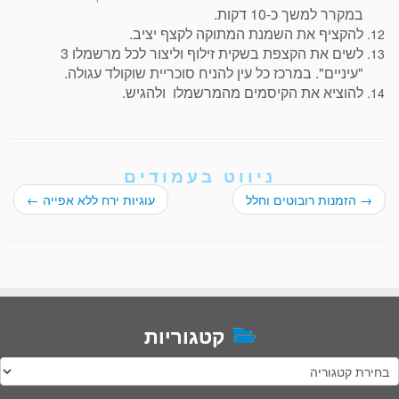
במקרר למשך כ-10 דקות.
להקציף את השמנת המתוקה לקצף יציב.
לשים את הקצפת בשקית זילוף וליצור לכל מרשמלו 3
"עיניים". במרכז כל עין להניח סוכריית שוקולד עגולה.
להוציא את הקיסמים מהמרשמלו ולהגיש.
ניווט בעמודים
→
הזמנות רובוטים וחלל
עוגיות ירח ללא אפייה
←
קטגוריות
טגוריות