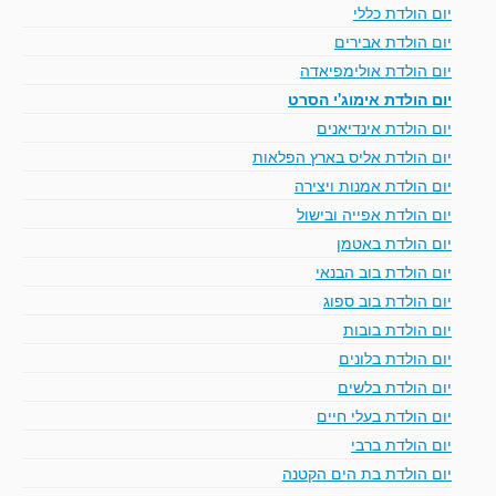
יום הולדת כללי
יום הולדת אבירים
יום הולדת אולימפיאדה
יום הולדת אימוג'י הסרט
יום הולדת אינדיאנים
יום הולדת אליס בארץ הפלאות
יום הולדת אמנות ויצירה
יום הולדת אפייה ובישול
יום הולדת באטמן
יום הולדת בוב הבנאי
יום הולדת בוב ספוג
יום הולדת בובות
יום הולדת בלונים
יום הולדת בלשים
יום הולדת בעלי חיים
יום הולדת ברבי
יום הולדת בת הים הקטנה