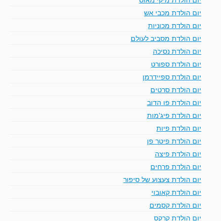
יום הולדת מכבי אש
יום הולדת מכוניות
יום הולדת מסביב לעולם
יום הולדת נסיכה
יום הולדת ספורט
יום הולדת ספיידרמן
יום הולדת סרטים
יום הולדת פו הדוב
יום הולדת פיג'מות
יום הולדת פיות
יום הולדת פיטר פן
יום הולדת פיצה
יום הולדת פרחים
יום הולדת צעצוע של סיפור
יום הולדת קאובוי
יום הולדת קסמים
יום הולדת קרקס