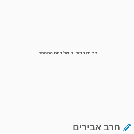
החיים הסודיים של חיות המחמד
חרב אבירים