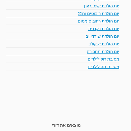
יום הולדת קשת בענן
יום הולדת רובוטים וחלל
יום הולדת רחוב סומסום
יום הולדת רקדנית
יום הולדת שודדי ים
יום הולדת שוקולד
יום הולדת תחבורה
מסיבת רוק לילדים
מסיבת תה לילדים
מוצאים את דורי