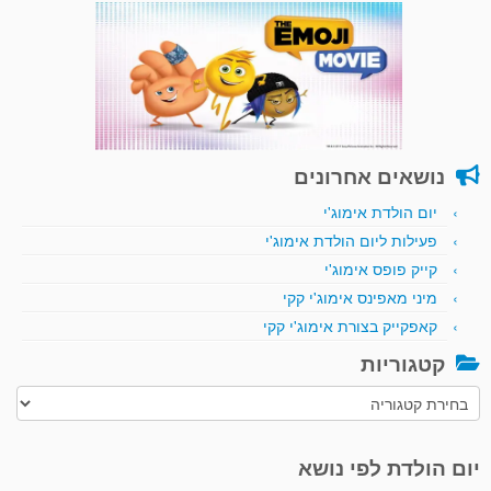
נושאים אחרונים
יום הולדת אימוג'י
פעילות ליום הולדת אימוג'י
קייק פופס אימוג'י
מיני מאפינס אימוג'י קקי
קאפקייק בצורת אימוג'י קקי
קטגוריות
קטגוריות
יום הולדת לפי נושא