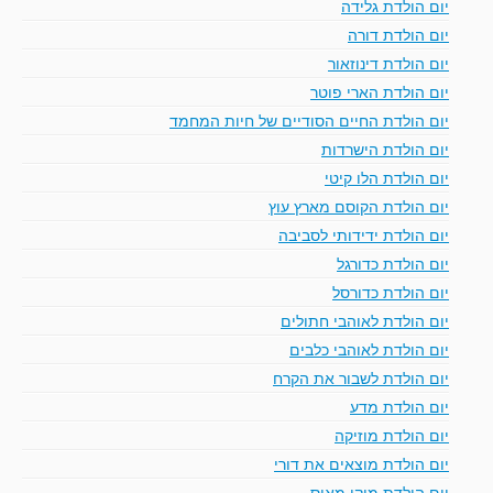
יום הולדת גלידה
יום הולדת דורה
יום הולדת דינוזאור
יום הולדת הארי פוטר
יום הולדת החיים הסודיים של חיות המחמד
יום הולדת הישרדות
יום הולדת הלו קיטי
יום הולדת הקוסם מארץ עוץ
יום הולדת ידידותי לסביבה
יום הולדת כדורגל
יום הולדת כדורסל
יום הולדת לאוהבי חתולים
יום הולדת לאוהבי כלבים
יום הולדת לשבור את הקרח
יום הולדת מדע
יום הולדת מוזיקה
יום הולדת מוצאים את דורי
יום הולדת מיקי מאוס