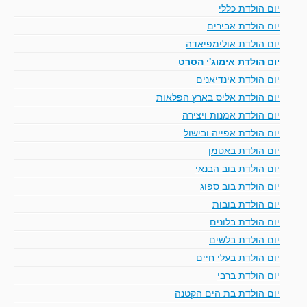
יום הולדת כללי
יום הולדת אבירים
יום הולדת אולימפיאדה
יום הולדת אימוג'י הסרט
יום הולדת אינדיאנים
יום הולדת אליס בארץ הפלאות
יום הולדת אמנות ויצירה
יום הולדת אפייה ובישול
יום הולדת באטמן
יום הולדת בוב הבנאי
יום הולדת בוב ספוג
יום הולדת בובות
יום הולדת בלונים
יום הולדת בלשים
יום הולדת בעלי חיים
יום הולדת ברבי
יום הולדת בת הים הקטנה