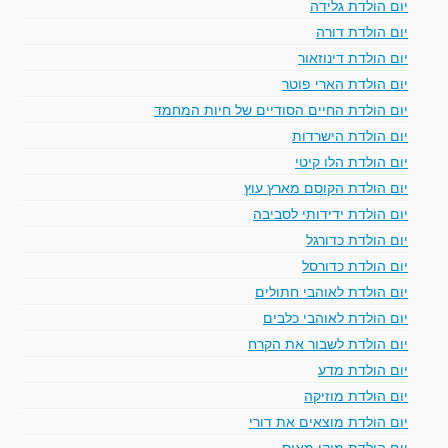
יום הולדת גלידה
יום הולדת דורה
יום הולדת דינוזאור
יום הולדת הארי פוטר
יום הולדת החיים הסודיים של חיות המחמד
יום הולדת הישרדות
יום הולדת הלו קיטי
יום הולדת הקוסם מארץ עוץ
יום הולדת ידידותי לסביבה
יום הולדת כדורגל
יום הולדת כדורסל
יום הולדת לאוהבי חתולים
יום הולדת לאוהבי כלבים
יום הולדת לשבור את הקרח
יום הולדת מדע
יום הולדת מוזיקה
יום הולדת מוצאים את דורי
יום הולדת מיקי מאוס