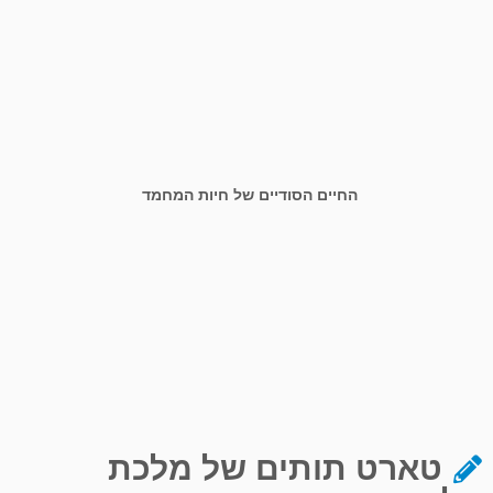
החיים הסודיים של חיות המחמד
טארט תותים של מלכת