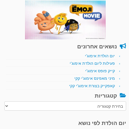
נושאים אחרונים
יום הולדת אימוג'י
פעילות ליום הולדת אימוג'י
קייק פופס אימוג'י
מיני מאפינס אימוג'י קקי
קאפקייק בצורת אימוג'י קקי
קטגוריות
קטגוריות
יום הולדת לפי נושא