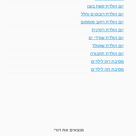
יום הולדת קשת בענן
יום הולדת רובוטים וחלל
יום הולדת רחוב סומסום
יום הולדת רקדנית
יום הולדת שודדי ים
יום הולדת שוקולד
יום הולדת תחבורה
מסיבת רוק לילדים
מסיבת תה לילדים
מוצאים את דורי