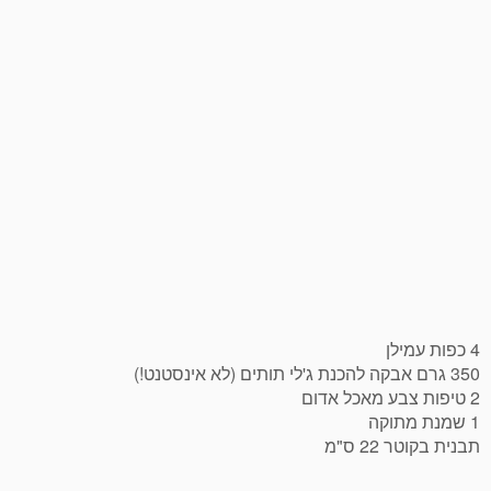
4 כפות עמילן
350 גרם אבקה להכנת ג'לי תותים (לא אינסטנט!)
2 טיפות צבע מאכל אדום
1 שמנת מתוקה
תבנית בקוטר 22 ס"מ