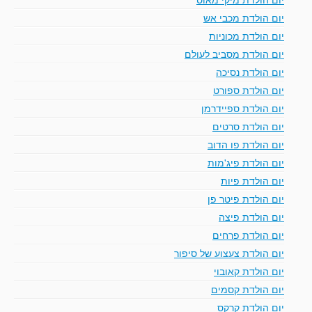
יום הולדת מכבי אש
יום הולדת מכוניות
יום הולדת מסביב לעולם
יום הולדת נסיכה
יום הולדת ספורט
יום הולדת ספיידרמן
יום הולדת סרטים
יום הולדת פו הדוב
יום הולדת פיג'מות
יום הולדת פיות
יום הולדת פיטר פן
יום הולדת פיצה
יום הולדת פרחים
יום הולדת צעצוע של סיפור
יום הולדת קאובוי
יום הולדת קסמים
יום הולדת קרקס