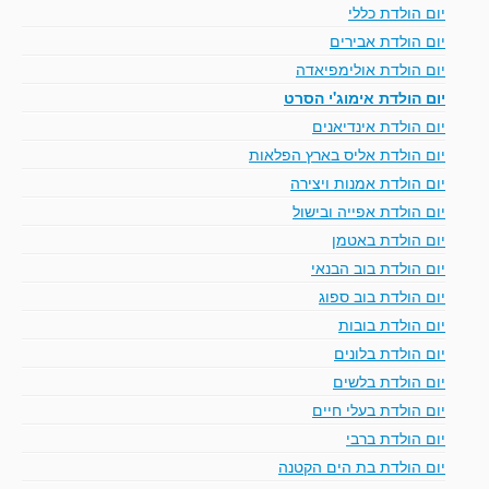
יום הולדת כללי
יום הולדת אבירים
יום הולדת אולימפיאדה
יום הולדת אימוג'י הסרט
יום הולדת אינדיאנים
יום הולדת אליס בארץ הפלאות
יום הולדת אמנות ויצירה
יום הולדת אפייה ובישול
יום הולדת באטמן
יום הולדת בוב הבנאי
יום הולדת בוב ספוג
יום הולדת בובות
יום הולדת בלונים
יום הולדת בלשים
יום הולדת בעלי חיים
יום הולדת ברבי
יום הולדת בת הים הקטנה