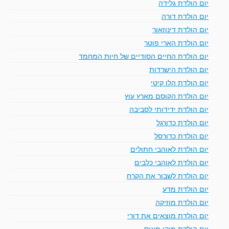
יום הולדת גלידה
יום הולדת דורה
יום הולדת דינוזאור
יום הולדת הארי פוטר
יום הולדת החיים הסודיים של חיות המחמד
יום הולדת הישרדות
יום הולדת הלו קיטי
יום הולדת הקוסם מארץ עוץ
יום הולדת ידידותי לסביבה
יום הולדת כדורגל
יום הולדת כדורסל
יום הולדת לאוהבי חתולים
יום הולדת לאוהבי כלבים
יום הולדת לשבור את הקרח
יום הולדת מדע
יום הולדת מוזיקה
יום הולדת מוצאים את דורי
יום הולדת מיקי מאוס