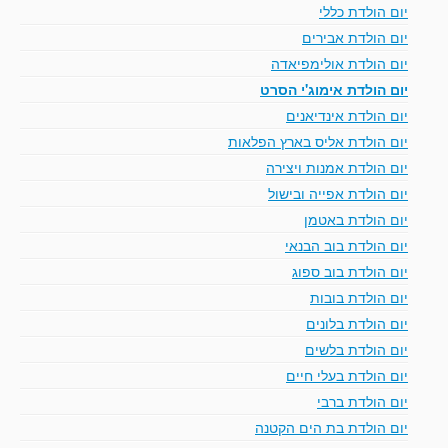
יום הולדת כללי
יום הולדת אבירים
יום הולדת אולימפיאדה
יום הולדת אימוג'י הסרט
יום הולדת אינדיאנים
יום הולדת אליס בארץ הפלאות
יום הולדת אמנות ויצירה
יום הולדת אפייה ובישול
יום הולדת באטמן
יום הולדת בוב הבנאי
יום הולדת בוב ספוג
יום הולדת בובות
יום הולדת בלונים
יום הולדת בלשים
יום הולדת בעלי חיים
יום הולדת ברבי
יום הולדת בת הים הקטנה