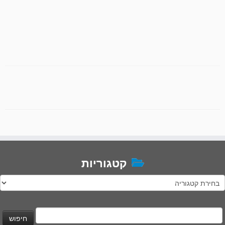
קטגוריות
טגוריות
יפוש: