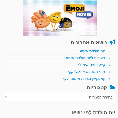
נושאים אחרונים
יום הולדת אימוג'י
פעילות ליום הולדת אימוג'י
קייק פופס אימוג'י
מיני מאפינס אימוג'י קקי
קאפקייק בצורת אימוג'י קקי
קטגוריות
קטגוריות
יום הולדת לפי נושא