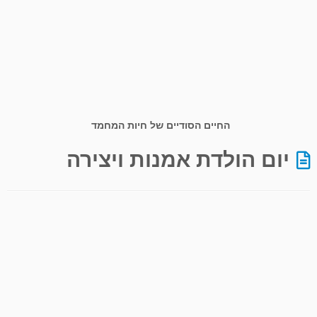
החיים הסודיים של חיות המחמד
יום הולדת אמנות ויצירה