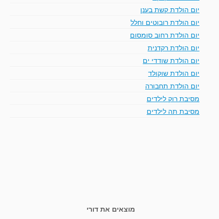
יום הולדת קשת בענן
יום הולדת רובוטים וחלל
יום הולדת רחוב סומסום
יום הולדת רקדנית
יום הולדת שודדי ים
יום הולדת שוקולד
יום הולדת תחבורה
מסיבת רוק לילדים
מסיבת תה לילדים
מוצאים את דורי