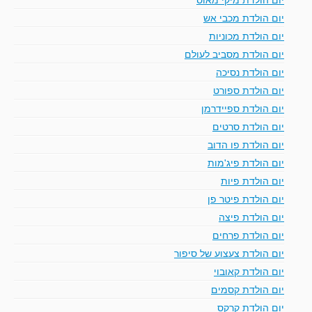
יום הולדת מכבי אש
יום הולדת מכוניות
יום הולדת מסביב לעולם
יום הולדת נסיכה
יום הולדת ספורט
יום הולדת ספיידרמן
יום הולדת סרטים
יום הולדת פו הדוב
יום הולדת פיג'מות
יום הולדת פיות
יום הולדת פיטר פן
יום הולדת פיצה
יום הולדת פרחים
יום הולדת צעצוע של סיפור
יום הולדת קאובוי
יום הולדת קסמים
יום הולדת קרקס